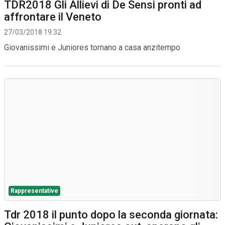
TDR2018 Gli Allievi di De Sensi pronti ad
affrontare il Veneto
27/03/2018 19:32
Giovanissimi e Juniores tornano a casa anzitempo
Rappresentative
Tdr 2018 il punto dopo la seconda giornata: