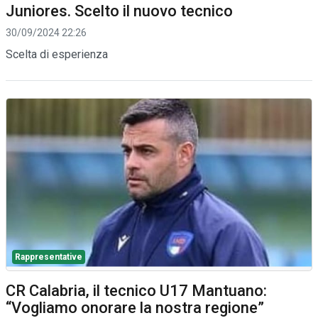
Juniores. Scelto il nuovo tecnico
30/09/2024 22:26
Scelta di esperienza
Rappresentative
CR Calabria, il tecnico U17 Mantuano:
“Vogliamo onorare la nostra regione”