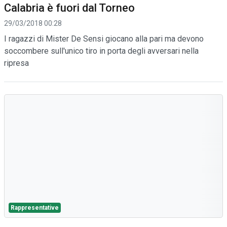
Calabria è fuori dal Torneo
29/03/2018 00:28
I ragazzi di Mister De Sensi giocano alla pari ma devono
soccombere sull'unico tiro in porta degli avversari nella
ripresa
Rappresentative