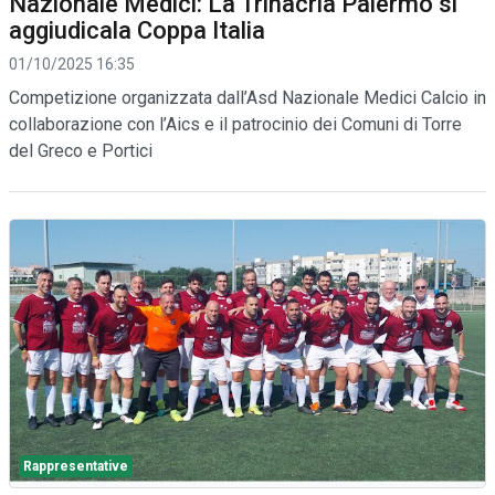
Nazionale Medici: La Trinacria Palermo si
aggiudicala Coppa Italia
01/10/2025 16:35
Competizione organizzata dall’Asd Nazionale Medici Calcio in
collaborazione con l’Aics e il patrocinio dei Comuni di Torre
del Greco e Portici
Rappresentative