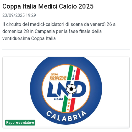
Coppa Italia Medici Calcio 2025
23/09/2025 19:29
Il circuito dei medici-calciatori di scena da venerdì 26 a
domenica 28 in Campania per la fase finale della
ventiduesima Coppa Italia.
Rappresentative