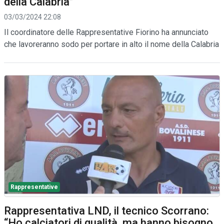
della Calabria”
03/03/2024 22:08
Il coordinatore delle Rappresentative Fiorino ha annunciato
che lavoreranno sodo per portare in alto il nome della Calabria
Rappresentative
Rappresentativa LND, il tecnico Scorrano:
“Ho calciatori di qualità, ma hanno bisogno