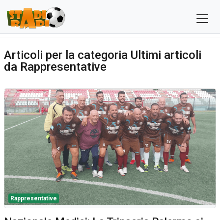
Articoli per la categoria Ultimi articoli
da Rappresentative
Rappresentative