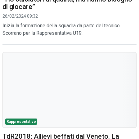
di giocare”
26/02/2024 09:32
Inizia la formazione della squadra da parte del tecnico
Scorrano per la Rappresentativa U19.
Rappresentative
TdR2018: Allievi beffati dal Veneto. La