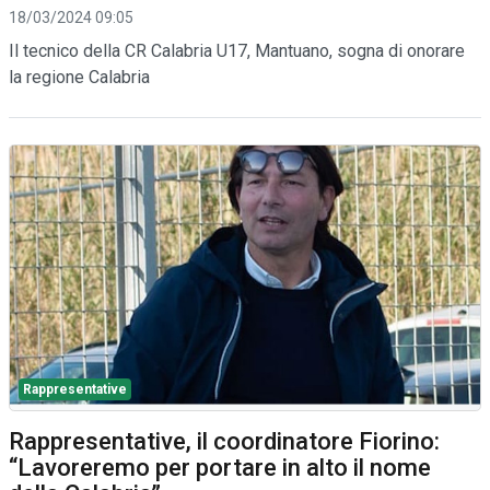
18/03/2024 09:05
Il tecnico della CR Calabria U17, Mantuano, sogna di onorare
la regione Calabria
Rappresentative
Rappresentative, il coordinatore Fiorino:
“Lavoreremo per portare in alto il nome