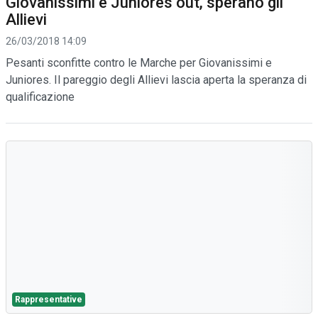
Giovanissimi e Juniores out, sperano gli
Allievi
26/03/2018 14:09
Pesanti sconfitte contro le Marche per Giovanissimi e
Juniores. Il pareggio degli Allievi lascia aperta la speranza di
qualificazione
Rappresentative