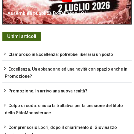
Assemblea pubblica Bovalinese 1911
Ultimi articoli
Clamoroso in Eccellenza: potrebbe liberarsi un posto
Eccellenza. Un abbandono ed una novità con spazio anche in
Promozione?
Promozione. In arrivo una nuova realtà?
Colpo di coda: chiusa la trattativa per la cessione del titolo
dello StiloMonasterace
Comprensorio Locri, dopo il chiarimento di Giovinazzo