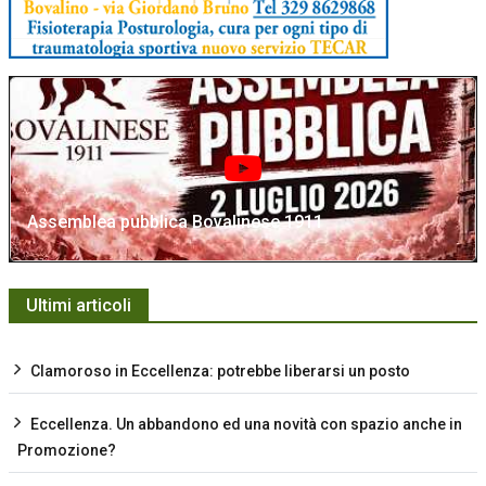
Assemblea pubblica Bovalinese 1911
Ultimi articoli
Clamoroso in Eccellenza: potrebbe liberarsi un posto
Eccellenza. Un abbandono ed una novità con spazio anche in
Promozione?