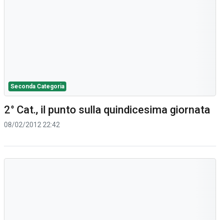
Seconda Categoria
2° Cat., il punto sulla quindicesima giornata
08/02/2012 22:42