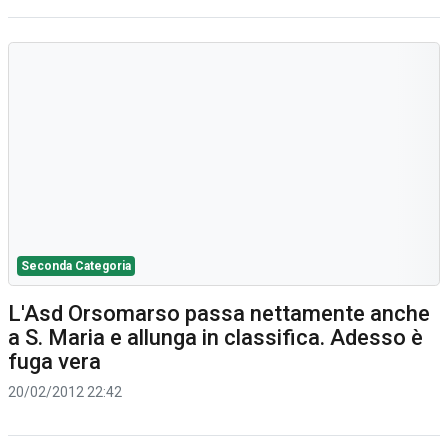
Seconda Categoria
L'Asd Orsomarso passa nettamente anche
a S. Maria e allunga in classifica. Adesso è
fuga vera
20/02/2012 22:42