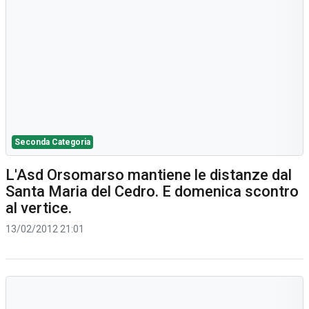
Seconda Categoria
L'Asd Orsomarso mantiene le distanze dal
Santa Maria del Cedro. E domenica scontro
al vertice.
13/02/2012 21:01