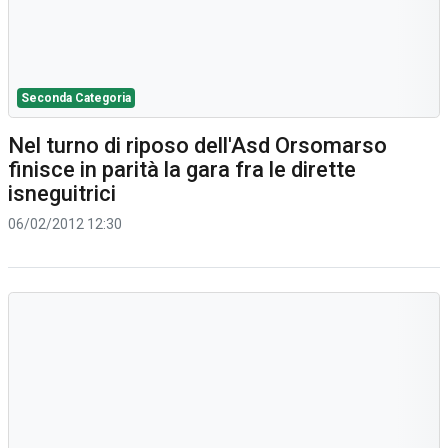
Seconda Categoria
Nel turno di riposo dell'Asd Orsomarso
finisce in parità la gara fra le dirette
isneguitrici
06/02/2012 12:30