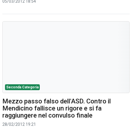
05/03/2012 18:54
Seconda Categoria
Mezzo passo falso dell'ASD. Contro il
Mendicino fallisce un rigore e si fa
raggiungere nel convulso finale
28/02/2012 19:21