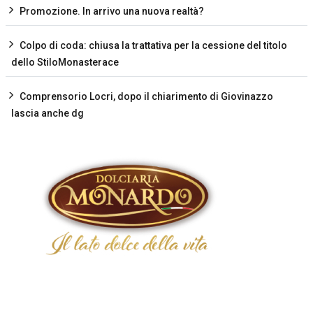
Promozione. In arrivo una nuova realtà?
Colpo di coda: chiusa la trattativa per la cessione del titolo
dello StiloMonasterace
Comprensorio Locri, dopo il chiarimento di Giovinazzo
lascia anche dg