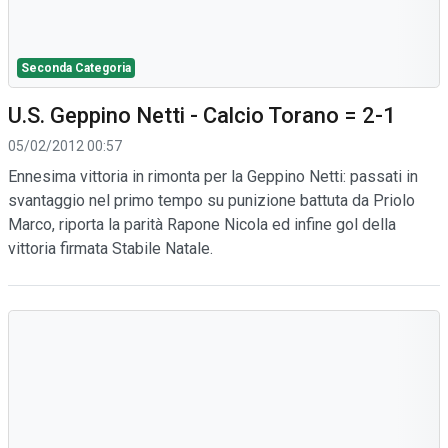
Seconda Categoria
U.S. Geppino Netti - Calcio Torano = 2-1
05/02/2012 00:57
Ennesima vittoria in rimonta per la Geppino Netti: passati in
svantaggio nel primo tempo su punizione battuta da Priolo
Marco, riporta la parità Rapone Nicola ed infine gol della
vittoria firmata Stabile Natale.