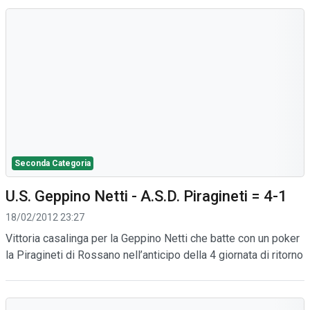
Seconda Categoria
U.S. Geppino Netti - A.S.D. Piragineti = 4-1
18/02/2012 23:27
Vittoria casalinga per la Geppino Netti che batte con un poker
la Piragineti di Rossano nell’anticipo della 4 giornata di ritorno