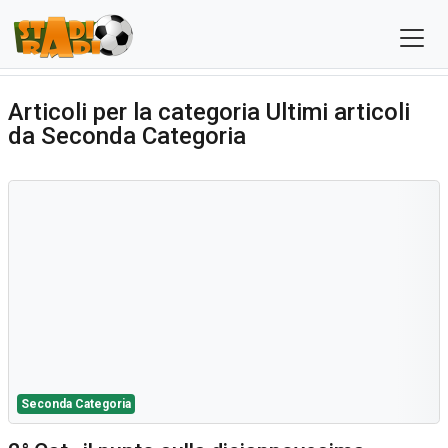
Articoli per la categoria Ultimi articoli
da Seconda Categoria
Seconda Categoria