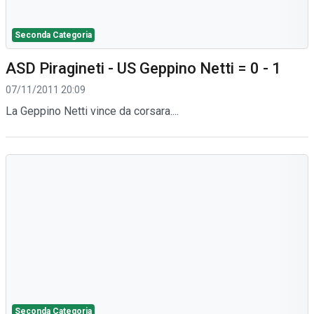
Seconda Categoria
ASD Piragineti - US Geppino Netti = 0 - 1
07/11/2011 20:09
La Geppino Netti vince da corsara....
Seconda Categoria