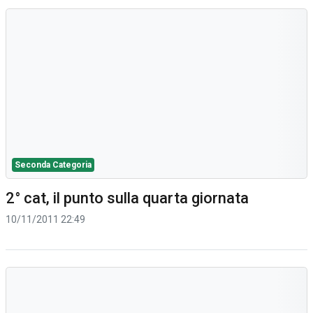
Seconda Categoria
2° cat, il punto sulla quarta giornata
10/11/2011 22:49