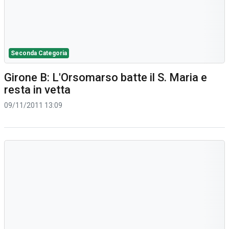
Seconda Categoria
Girone B: L'Orsomarso batte il S. Maria e
resta in vetta
09/11/2011 13:09