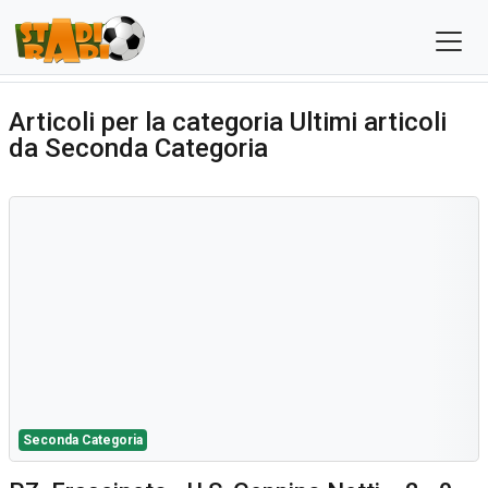
Articoli per la categoria Ultimi articoli
da Seconda Categoria
Seconda Categoria