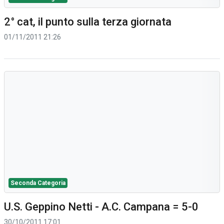
2° cat, il punto sulla terza giornata
01/11/2011 21:26
Seconda Categoria
U.S. Geppino Netti - A.C. Campana = 5-0
30/10/2011 17:01