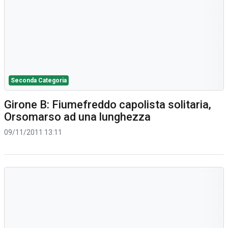
Seconda Categoria
Girone B: Fiumefreddo capolista solitaria,
Orsomarso ad una lunghezza
09/11/2011 13:11