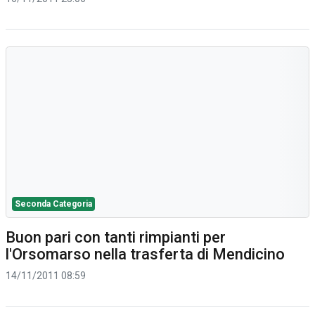
Seconda Categoria
Buon pari con tanti rimpianti per
l'Orsomarso nella trasferta di Mendicino
14/11/2011 08:59