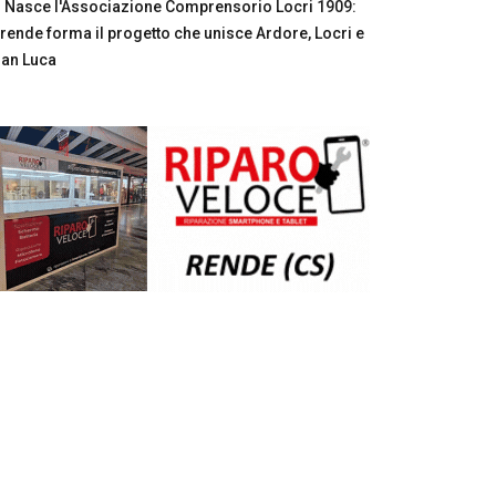
Nasce l'Associazione Comprensorio Locri 1909:
rende forma il progetto che unisce Ardore, Locri e
an Luca