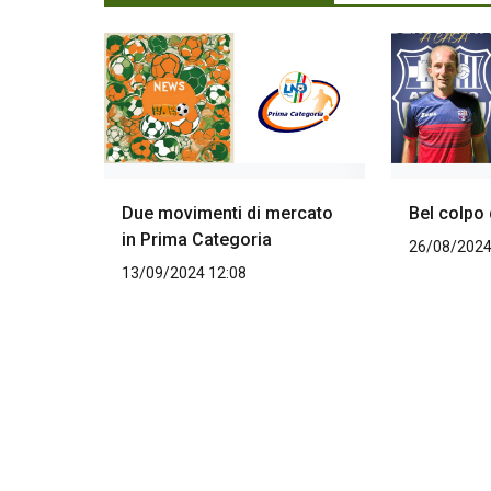
Due movimenti di mercato
Bel colpo
in Prima Categoria
26/08/2024
13/09/2024 12:08