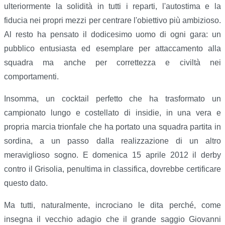
ulteriormente la solidità in tutti i reparti, l'autostima e la
fiducia nei propri mezzi per centrare l'obiettivo più ambizioso.
Al resto ha pensato il dodicesimo uomo di ogni gara: un
pubblico entusiasta ed esemplare per attaccamento alla
squadra ma anche per correttezza e civiltà nei
comportamenti.
Insomma, un cocktail perfetto che ha trasformato un
campionato lungo e costellato di insidie, in una vera e
propria marcia trionfale che ha portato una squadra partita in
sordina, a un passo dalla realizzazione di un altro
meraviglioso sogno. E domenica 15 aprile 2012 il derby
contro il Grisolia, penultima in classifica, dovrebbe certificare
questo dato.
Ma tutti, naturalmente, incrociano le dita perché, come
insegna il vecchio adagio che il grande saggio Giovanni