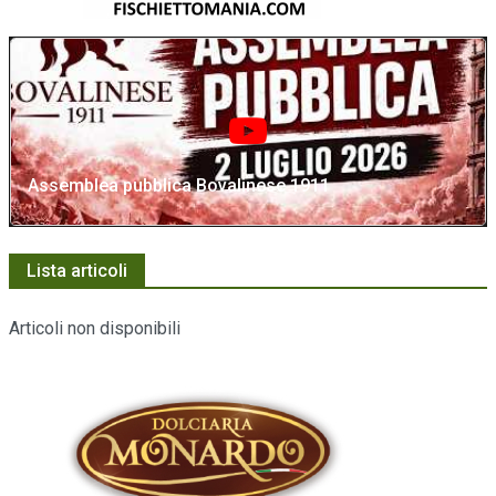
Assemblea pubblica Bovalinese 1911
Lista articoli
Articoli non disponibili