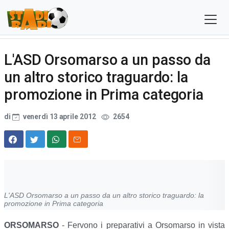
L'ASD Orsomarso a un passo da
un altro storico traguardo: la
promozione in Prima categoria
di
venerdì 13 aprile 2012
2654
L'ASD Orsomarso a un passo da un altro storico traguardo: la
promozione in Prima categoria
ORSOMARSO
- Fervono i preparativi a Orsomarso in vista