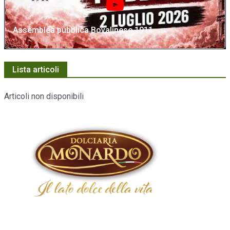
Assemblea pubblica Bovalinese 1911
Lista articoli
Articoli non disponibili