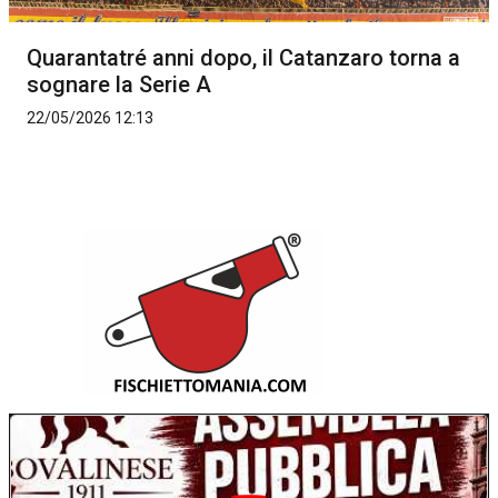
Quarantatré anni dopo, il Catanzaro torna a
sognare la Serie A
22/05/2026 12:13