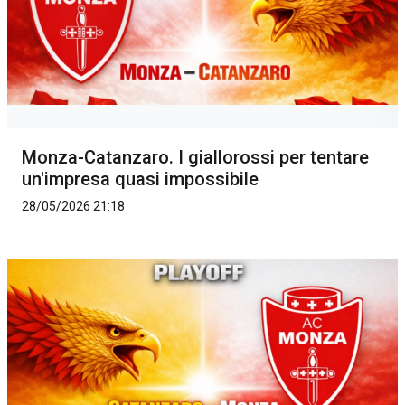
Monza-Catanzaro. I giallorossi per tentare
un'impresa quasi impossibile
28/05/2026 21:18