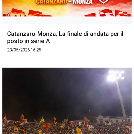
Catanzaro-Monza. La finale di andata per il
posto in serie A
23/05/2026 16:25