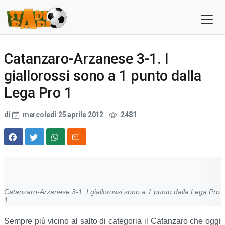
Catanzaro-Arzanese 3-1. I
giallorossi sono a 1 punto dalla
Lega Pro 1
di
mercoledì 25 aprile 2012
2481
Catanzaro-Arzanese 3-1. I giallorossi sono a 1 punto dalla Lega Pro
1
Sempre più vicino al salto di categoria il Catanzaro che oggi