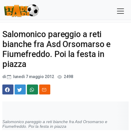
Salomonico pareggio a reti
bianche fra Asd Orsomarso e
Fiumefreddo. Poi la festa in
piazza
di
lunedì 7 maggio 2012
2498
Salomonico pareggio a reti bianche fra Asd Orsomarso e
Fiumefreddo. Poi la festa in piazza