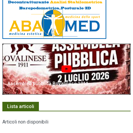
Assemblea pubblica Bovalinese 1911
Lista articoli
Articoli non disponibili