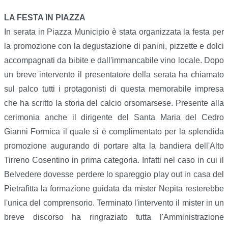
LA FESTA IN PIAZZA
In serata in Piazza Municipio è stata organizzata la festa per
la promozione con la degustazione di panini, pizzette e dolci
accompagnati da bibite e dall'immancabile vino locale. Dopo
un breve intervento il presentatore della serata ha chiamato
sul palco tutti i protagonisti di questa memorabile impresa
che ha scritto la storia del calcio orsomarsese. Presente alla
cerimonia anche il dirigente del Santa Maria del Cedro
Gianni Formica il quale si è complimentato per la splendida
promozione augurando di portare alta la bandiera dell'Alto
Tirreno Cosentino in prima categoria. Infatti nel caso in cui il
Belvedere dovesse perdere lo spareggio play out in casa del
Pietrafitta la formazione guidata da mister Nepita resterebbe
l'unica del comprensorio. Terminato l'intervento il mister in un
breve discorso ha ringraziato tutta l'Amministrazione