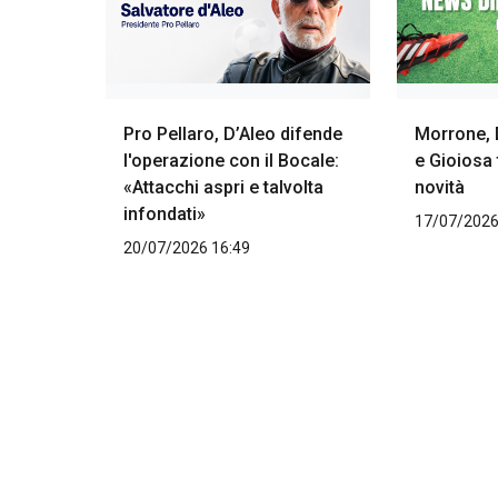
Pro Pellaro, D’Aleo difende
Morrone, 
l'operazione con il Bocale:
e Gioiosa
«Attacchi aspri e talvolta
novità
infondati»
17/07/2026
20/07/2026 16:49