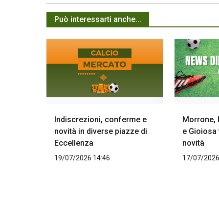
Può interessarti anche...
Indiscrezioni, conferme e
Morrone, 
novità in diverse piazze di
e Gioiosa
Eccellenza
novità
19/07/2026 14:46
17/07/2026