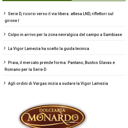
Serie D, ricorsi verso il via libera: attesa LND, riflettori sul
girone I
Colpo in arrivo per la zona nevralgica del campo a Sambiase
La Vigor Lamezia ha scelto la guida tecnica
Praia, il mercato prende forma: Pantano, Bustos Glavas e
Romano per la Serie D
Agli ordini di Vargas inizia a sudare la Vigor Lamezia