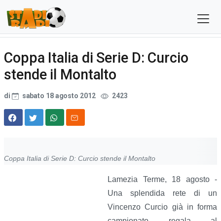
Coppa Italia di Serie D: Curcio
stende il Montalto
di
sabato 18 agosto 2012
2423
Coppa Italia di Serie D: Curcio stende il Montalto
Lamezia Terme, 18 agosto -
Una splendida rete di un
Vincenzo Curcio già in forma
campionato regala al