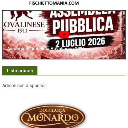
Assemblea pubblica Bovalinese 1911
Lista articoli
Articoli non disponibili