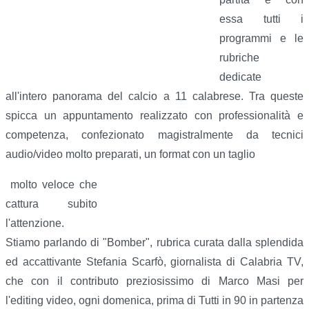
essa tutti i
programmi e le
rubriche
dedicate
all'intero panorama del calcio a 11 calabrese. Tra queste
spicca un appuntamento realizzato con professionalità e
competenza, confezionato magistralmente da tecnici
audio/video molto preparati, un format con un taglio
molto veloce che
cattura subito
l'attenzione.
Stiamo parlando di "Bomber", rubrica curata dalla splendida
ed accattivante Stefania Scarfò, giornalista di Calabria TV,
che con il contributo preziosissimo di Marco Masi per
l'editing video, ogni domenica, prima di Tutti in 90 in partenza