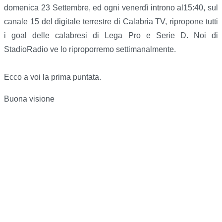
domenica 23 Settembre, ed ogni venerdì introno al15:40, sul
canale 15 del digitale terrestre di Calabria TV, ripropone tutti
i goal delle calabresi di Lega Pro e Serie D. Noi di
StadioRadio ve lo riproporremo settimanalmente.
Ecco a voi la prima puntata.
Buona visione