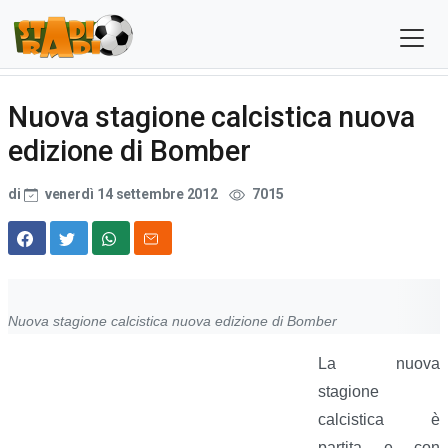
Nuova stagione calcistica nuova
edizione di Bomber
di
venerdì 14 settembre 2012
7015
Nuova stagione calcistica nuova edizione di Bomber
La nuova
stagione
calcistica è
partita e con