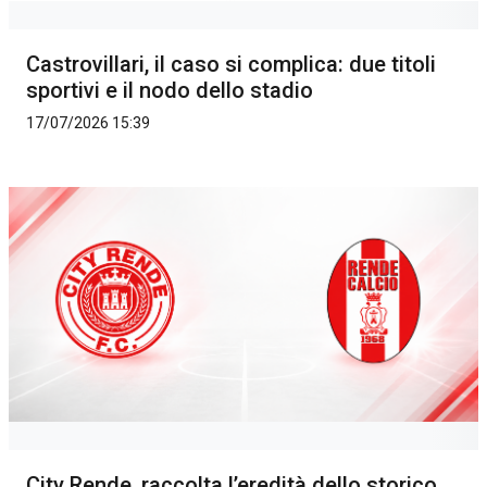
Castrovillari, il caso si complica: due titoli
sportivi e il nodo dello stadio
17/07/2026 15:39
City Rende, raccolta l’eredità dello storico