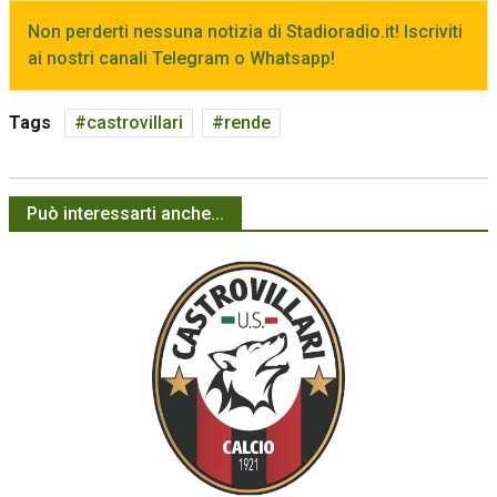
Non perderti nessuna notizia di Stadioradio.it! Iscriviti
ai nostri canali Telegram o Whatsapp!
Tags
castrovillari
rende
Può interessarti anche...