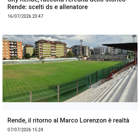
Rende: scelti ds e allenatore
16/07/2026 20:47
Rende, il ritorno al Marco Lorenzon è realtà
07/07/2026 15:24