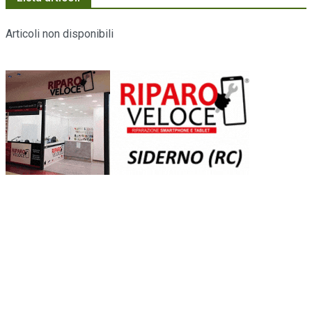
Articoli non disponibili