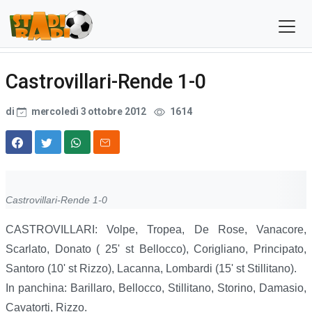
Castrovillari-Rende 1-0
di
mercoledì 3 ottobre 2012
1614
Castrovillari-Rende 1-0
CASTROVILLARI: Volpe, Tropea, De Rose, Vanacore,
Scarlato, Donato ( 25' st Bellocco), Corigliano, Principato,
Santoro (10' st Rizzo), Lacanna, Lombardi (15' st Stillitano).
In panchina: Barillaro, Bellocco, Stillitano, Storino, Damasio,
Cavatorti, Rizzo.