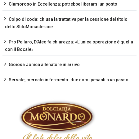
Clamoroso in Eccellenza: potrebbe liberarsi un posto
Colpo di coda: chiusa la trattativa per la cessione del titolo
dello StiloMonasterace
Pro Pellaro, D’Aleo fa chiarezza: «L’unica operazione è quella
con il Bocale»
Gioiosa Jonica allenatore in arrivo
Sersale, mercato in fermento: due nomi pesanti a un passo