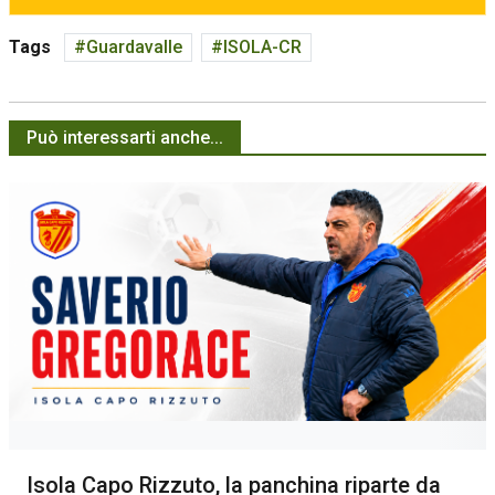
Tags
Guardavalle
ISOLA-CR
Può interessarti anche...
Isola Capo Rizzuto, la panchina riparte da