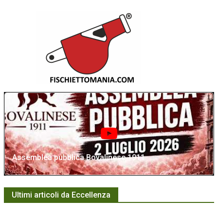
Assemblea pubblica Bovalinese 1911
Ultimi articoli da Eccellenza