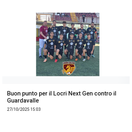
Buon punto per il Locri Next Gen contro il
Guardavalle
27/10/2025 15:03