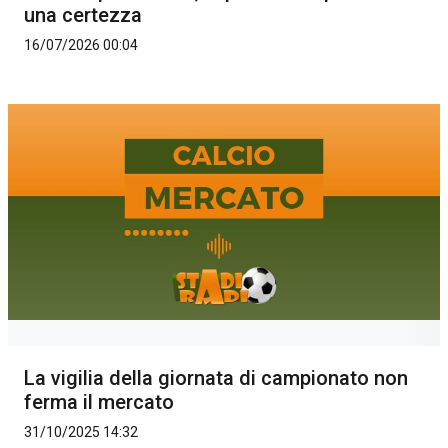
una certezza
16/07/2026 00:04
La vigilia della giornata di campionato non
ferma il mercato
31/10/2025 14:32