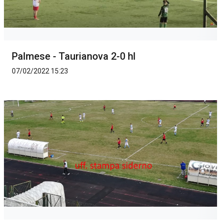
Palmese - Taurianova 2-0 hl
07/02/2022 15:23