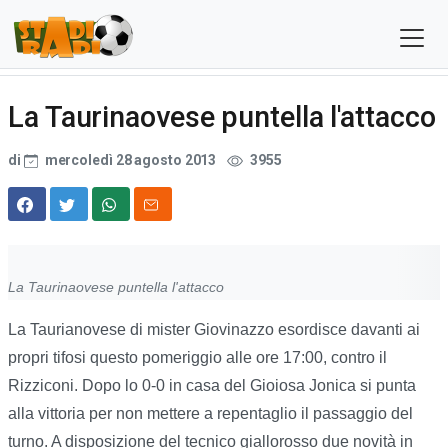
La Taurinaovese puntella l'attacco
di
mercoledì 28 agosto 2013
3955
La Taurinaovese puntella l'attacco
La Taurianovese di mister Giovinazzo esordisce davanti ai
propri tifosi questo pomeriggio alle ore 17:00, contro il
Rizziconi. Dopo lo 0-0 in casa del Gioiosa Jonica si punta
alla vittoria per non mettere a repentaglio il passaggio del
turno. A disposizione del tecnico giallorosso due novità in