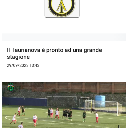
Il Taurianova è pronto ad una grande
stagione
29/09/2023 13:43