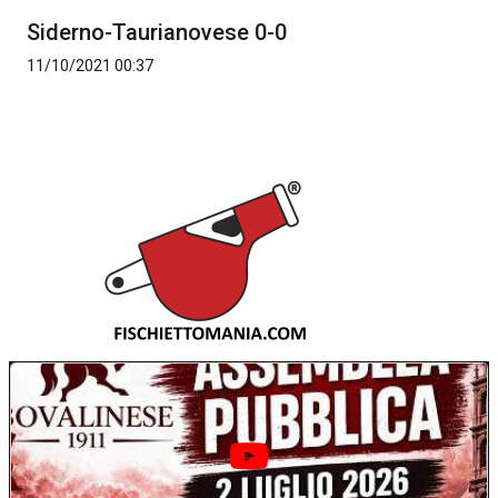
Siderno-Taurianovese 0-0
11/10/2021 00:37