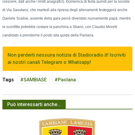
crescere, dati anche i limiti anagrafici).
Domenica di festa quindi per la società
di Via Savutano, che martedì alla ripresa degli allenamenti festeggerà anche
Daniele Scalise, assente della gara percè diventato nuovamente papà, mentre
la sconfitta potrebbe costare la panchina a Sbano, con Claudio Morelli
candidato a prenderne il posto alla guida della Paolana.
Non perderti nessuna notizia di Stadioradio.it! Iscriviti
ai nostri canali Telegram o Whatsapp!
Tags
SAMBIASE
Paolana
Può interessarti anche...