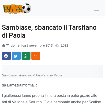
Sambiase, sbancato il Tarsitano
di Paola
di
domenica 3 novembre 2013
2022
Sambiase, sbancato il Tarsitano di Paola
da LameziaInforma.it
I giallorossi fanno propria l'intera posta in palio grazie alle
reti di Vallone e Saturno. Gioia personale anche per Scalise