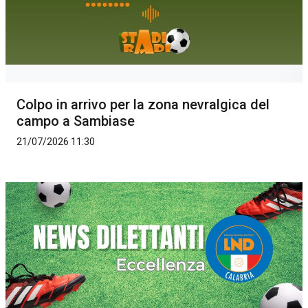
Colpo in arrivo per la zona nevralgica del
campo a Sambiase
21/07/2026 11:30