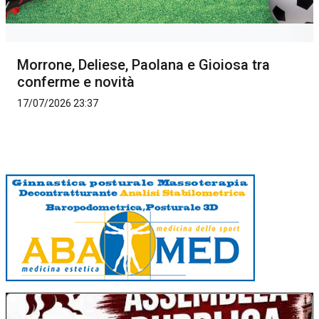
Morrone, Deliese, Paolana e Gioiosa tra
conferme e novità
17/07/2026 23:37