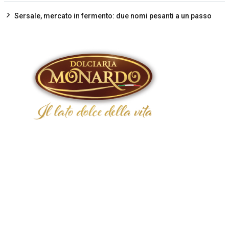
Sersale, mercato in fermento: due nomi pesanti a un passo