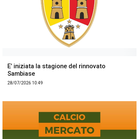
E' iniziata la stagione del rinnovato
Sambiase
28/07/2026 10:49