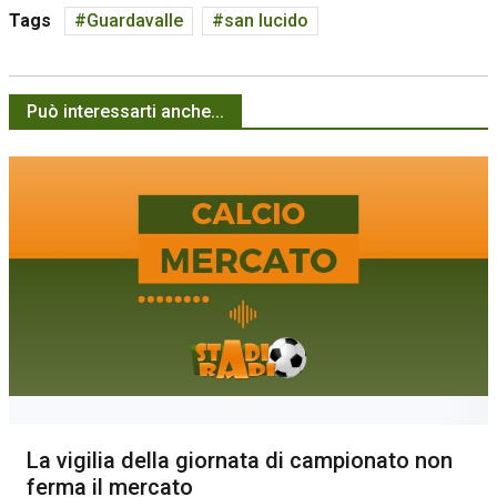
Tags
Guardavalle
san lucido
Può interessarti anche...
La vigilia della giornata di campionato non
ferma il mercato