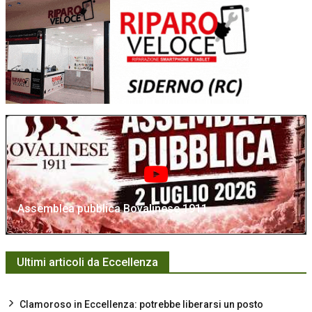
Assemblea pubblica Bovalinese 1911
Ultimi articoli da Eccellenza
Clamoroso in Eccellenza: potrebbe liberarsi un posto