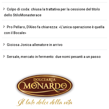
Colpo di coda: chiusa la trattativa per la cessione del titolo
dello StiloMonasterace
Pro Pellaro, D’Aleo fa chiarezza: «L’unica operazione è quella
con il Bocale»
Gioiosa Jonica allenatore in arrivo
Sersale, mercato in fermento: due nomi pesanti a un passo