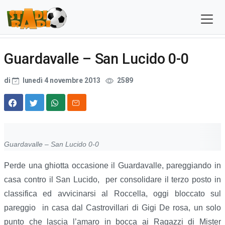
Guardavalle – San Lucido 0-0
di
lunedì 4 novembre 2013
2589
Guardavalle – San Lucido 0-0
Perde una ghiotta occasione il Guardavalle, pareggiando in
casa contro il San Lucido, per consolidare il terzo posto in
classifica ed avvicinarsi al Roccella, oggi bloccato sul
pareggio in casa dal Castrovillari di Gigi De rosa, un solo
punto che lascia l’amaro in bocca ai Ragazzi di Mister