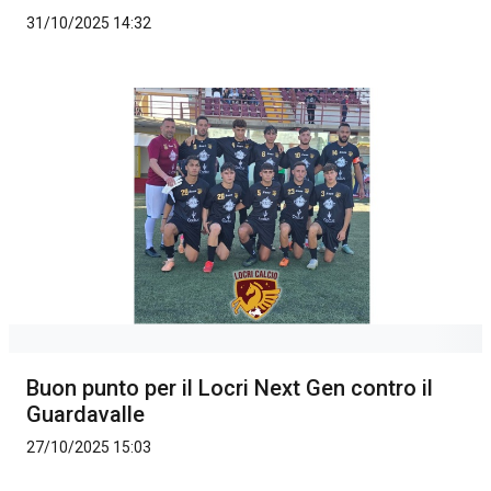
31/10/2025 14:32
Buon punto per il Locri Next Gen contro il
Guardavalle
27/10/2025 15:03