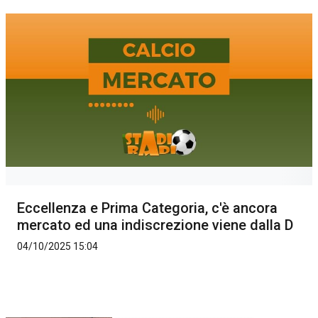
Eccellenza e Prima Categoria, c'è ancora
mercato ed una indiscrezione viene dalla D
04/10/2025 15:04