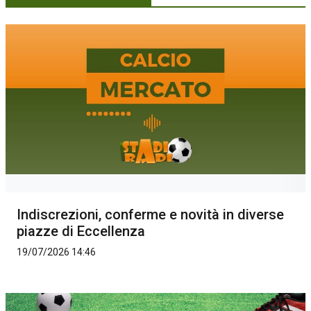
Indiscrezioni, conferme e novità in diverse
piazze di Eccellenza
19/07/2026 14:46