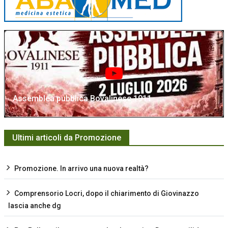
Assemblea pubblica Bovalinese 1911
Ultimi articoli da Promozione
Promozione. In arrivo una nuova realtà?
Comprensorio Locri, dopo il chiarimento di Giovinazzo
lascia anche dg