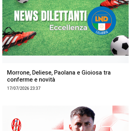
Morrone, Deliese, Paolana e Gioiosa tra
conferme e novità
17/07/2026 23:37