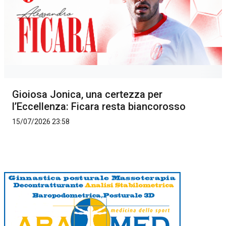
Gioiosa Jonica, una certezza per
l’Eccellenza: Ficara resta biancorosso
15/07/2026 23:58