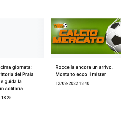
ecima giornata:
Roccella ancora un arrivo.
ittoria del Praia
Montalto ecco il mister
e guida la
12/08/2022 13:40
in solitaria
 18:25