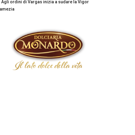
Agli ordini di Vargas inizia a sudare la Vigor
Lamezia