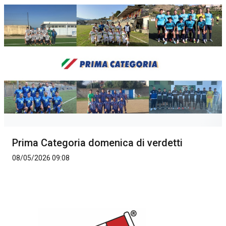
Prima Categoria domenica di verdetti
08/05/2026 09:08