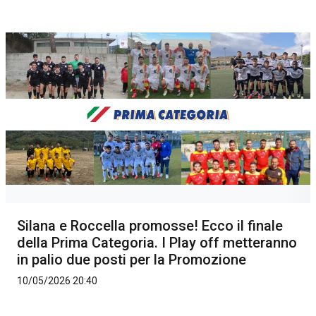
Silana e Roccella promosse! Ecco il finale
della Prima Categoria. I Play off metteranno
in palio due posti per la Promozione
10/05/2026 20:40