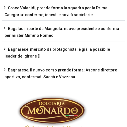
Croce Valanidi, prende forma la squadra per la Prima
Categoria: conferme, innesti e novità societarie
Bagaladi riparte da Mangiola: nuovo presidente e conferma
per mister Mimmo Romeo
Bagnarese, mercato da protagonista: è già la possibile
leader del girone D
Bagnarese, il nuovo corso prende forma: Ascone direttore
sportivo, confermati Saccà e Vazzana