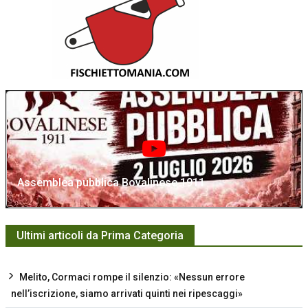
Assemblea pubblica Bovalinese 1911
Ultimi articoli da Prima Categoria
Melito, Cormaci rompe il silenzio: «Nessun errore
nell’iscrizione, siamo arrivati quinti nei ripescaggi»