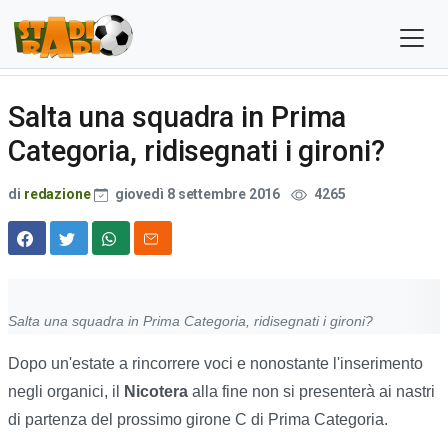
Salta una squadra in Prima
Categoria, ridisegnati i gironi?
di
redazione
giovedì 8 settembre 2016
4265
Salta una squadra in Prima Categoria, ridisegnati i gironi?
Dopo un'estate a rincorrere voci e nonostante l'inserimento
negli organici, il
Nicotera
alla fine non si presenterà ai nastri
di partenza del prossimo girone C di Prima Categoria.