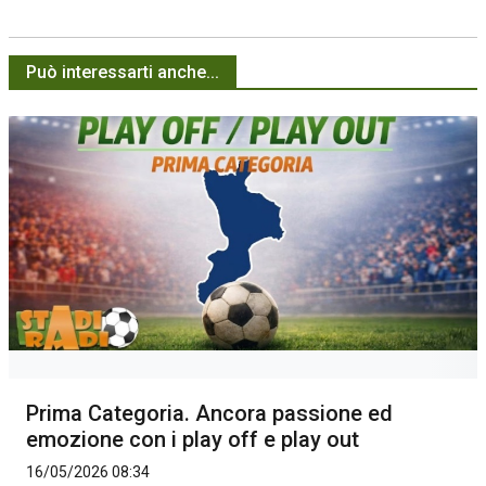
Può interessarti anche...
Prima Categoria. Ancora passione ed
emozione con i play off e play out
16/05/2026 08:34