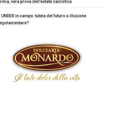
rima, vera prova dell'estate calcistica
UNDER in campo: tutela del futuro o illusione
egolamentare?