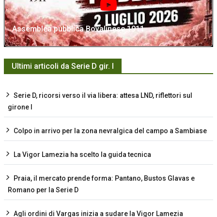
Assemblea pubblica Bovalinese 1911
Ultimi articoli da Serie D gir. I
Serie D, ricorsi verso il via libera: attesa LND, riflettori sul
girone I
Colpo in arrivo per la zona nevralgica del campo a Sambiase
La Vigor Lamezia ha scelto la guida tecnica
Praia, il mercato prende forma: Pantano, Bustos Glavas e
Romano per la Serie D
Agli ordini di Vargas inizia a sudare la Vigor Lamezia