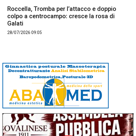
Roccella, Tromba per l’attacco e doppio
colpo a centrocampo: cresce la rosa di
Galati
28/07/2026 09:05