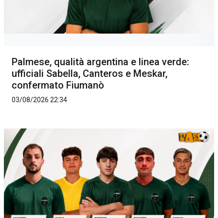
Palmese, qualità argentina e linea verde:
ufficiali Sabella, Canteros e Meskar,
confermato Fiumanò
03/08/2026 22:34