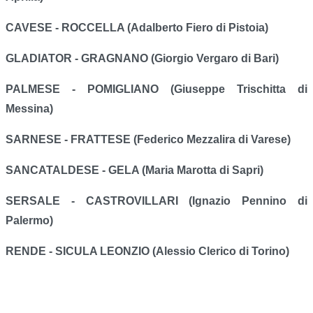
CAVESE - ROCCELLA (Adalberto Fiero di Pistoia)
GLADIATOR - GRAGNANO (Giorgio Vergaro di Bari)
PALMESE - POMIGLIANO (Giuseppe Trischitta di
Messina)
SARNESE - FRATTESE (Federico Mezzalira di Varese)
SANCATALDESE - GELA (Maria Marotta di Sapri)
SERSALE - CASTROVILLARI (Ignazio Pennino di
Palermo)
RENDE - SICULA LEONZIO (Alessio Clerico di Torino)