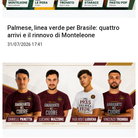
Palmese, linea verde per Brasile: quattro
arrivi e il rinnovo di Monteleone
31/07/2026 17:41