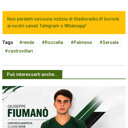
Non perderti nessuna notizia di Stadioradio.it! Iscriviti
ai nostri canali Telegram o Whatsapp!
Tags
rende
Roccella
Palmese
Sersale
castrovillari
Può interessarti anche...