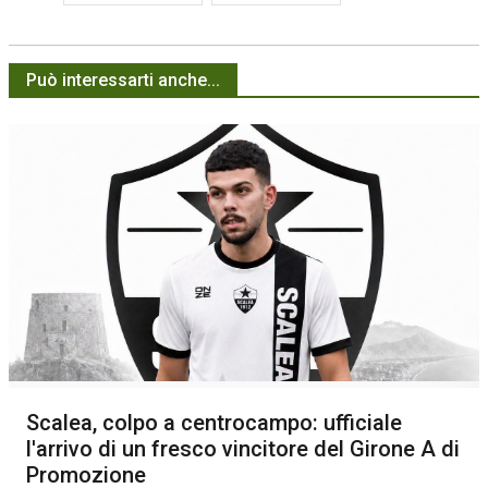
Può interessarti anche...
Scalea, colpo a centrocampo: ufficiale
l'arrivo di un fresco vincitore del Girone A di
Promozione