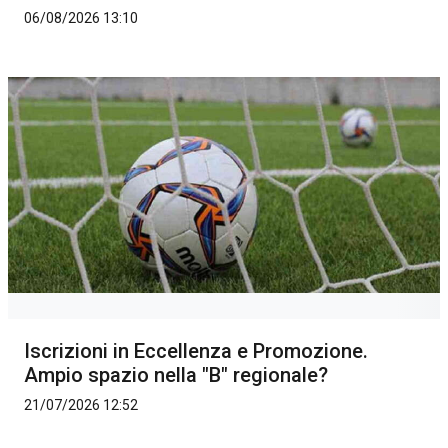
06/08/2026 13:10
Iscrizioni in Eccellenza e Promozione.
Ampio spazio nella "B" regionale?
21/07/2026 12:52