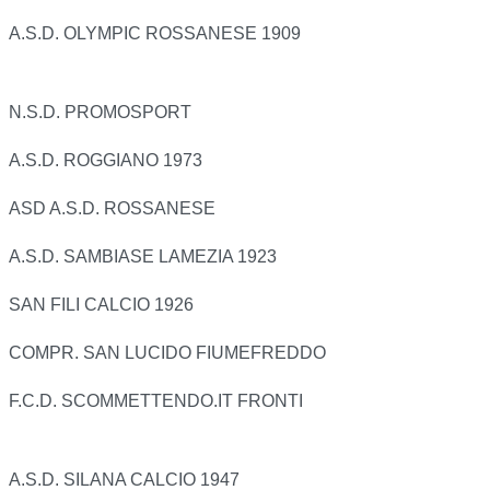
A.S.D. OLYMPIC ROSSANESE 1909
N.S.D. PROMOSPORT
A.S.D. ROGGIANO 1973
ASD A.S.D. ROSSANESE
A.S.D. SAMBIASE LAMEZIA 1923
SAN FILI CALCIO 1926
COMPR. SAN LUCIDO FIUMEFREDDO
F.C.D. SCOMMETTENDO.IT FRONTI
A.S.D. SILANA CALCIO 1947