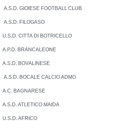
A.S.D. GIOIESE FOOTBALL CLUB
A.S.D. FILOGASO
U.S.D. CITTA DI BOTRICELLO
A.P.D. BRANCALEONE
A.S.D. BOVALINESE
A.S.D. BOCALE CALCIO ADMO
A.C. BAGNARESE
A.S.D. ATLETICO MAIDA
U.S.D. AFRICO