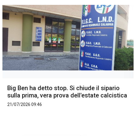
Big Ben ha detto stop. Si chiude il sipario
sulla prima, vera prova dell'estate calcistica
21/07/2026 09:46