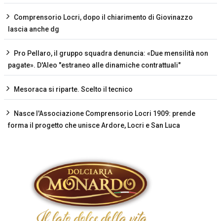
Comprensorio Locri, dopo il chiarimento di Giovinazzo
lascia anche dg
Pro Pellaro, il gruppo squadra denuncia: «Due mensilità non
pagate». D'Aleo "estraneo alle dinamiche contrattuali"
Mesoraca si riparte. Scelto il tecnico
Nasce l'Associazione Comprensorio Locri 1909: prende
forma il progetto che unisce Ardore, Locri e San Luca