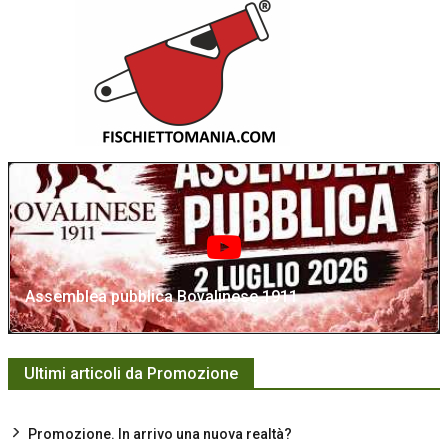
Assemblea pubblica Bovalinese 1911
Ultimi articoli da Promozione
Promozione. In arrivo una nuova realtà?