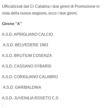
Ufficializzati dal Cr Calabria i due gironi di Promozione in
vista della nuova stagione, ecco i due gironi.
Girone “A”
A.S.D. APRIGLIANO CALCIO
A.S.D. BELVEDERE 1963
A.S.D. BRUTIUM COSENZA
A.S.D. CASSANO SYBARIS
A.S.D. CORIGLIANO CALABRO
A.S.D. GARIBALDINA
A.S.D. JUVENILIA ROSETO C.S
.