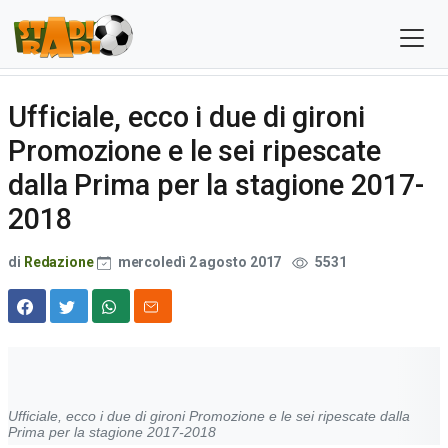
Ufficiale, ecco i due di gironi
Promozione e le sei ripescate
dalla Prima per la stagione 2017-
2018
di
Redazione
mercoledì 2 agosto 2017
5531
Ufficiale, ecco i due di gironi Promozione e le sei ripescate dalla
Prima per la stagione 2017-2018