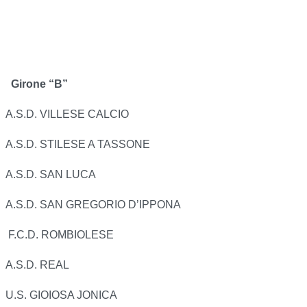
Girone “B”
A.S.D. VILLESE CALCIO
A.S.D. STILESE A TASSONE
A.S.D. SAN LUCA
A.S.D. SAN GREGORIO D’IPPONA
F.C.D. ROMBIOLESE
A.S.D. REAL
U.S. GIOIOSA JONICA