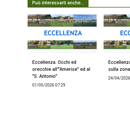
Può interessarti anche...
Eccellenza. Occhi ed
Eccellenza
orecchie all'"Amerise" ed al
sulla zona
"S. Antonio"
24/04/2026
01/05/2026 07:29