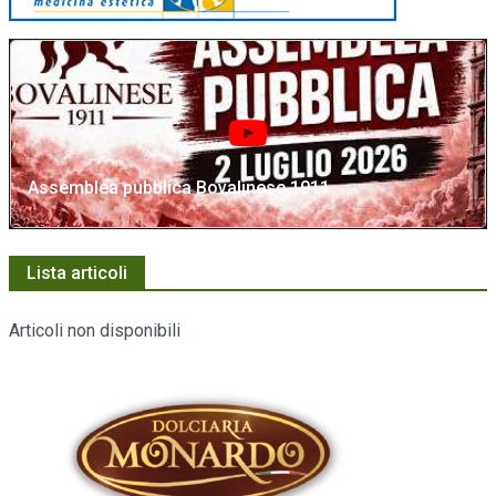
Assemblea pubblica Bovalinese 1911
Lista articoli
Articoli non disponibili