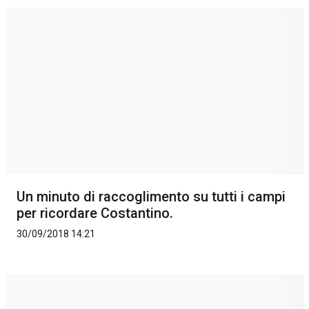
Un minuto di raccoglimento su tutti i campi
per ricordare Costantino.
30/09/2018 14:21