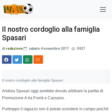
Il nostro cordoglio alla famiglia
Spasari
di
redazione
sabato 4 novembre 2017
5927
Il nostro cordoglio alla famiglia Spasari
Andrea Spasari oggi avrebbe dovuto arbitrare la partita di
Promozione A tra Fronti e Cassano.
Purtroppo il ragazzo non è potuto scendere in campo poiché