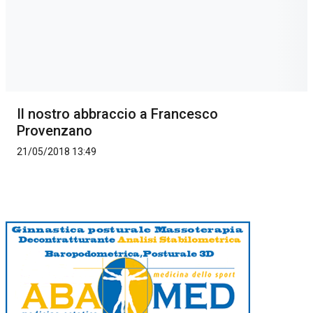
Il nostro abbraccio a Francesco
Provenzano
21/05/2018 13:49