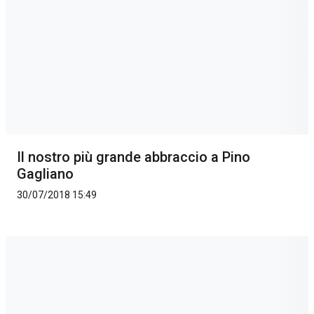
Il nostro più grande abbraccio a Pino
Gagliano
30/07/2018 15:49