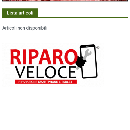
Lista articoli
Articoli non disponibili