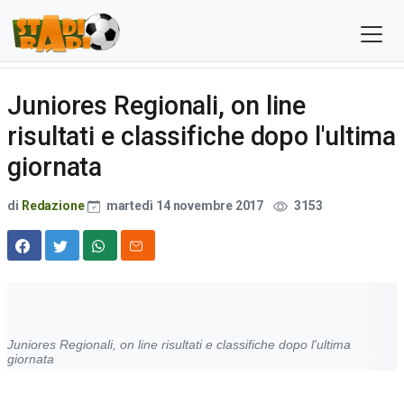
Juniores Regionali, on line
risultati e classifiche dopo l'ultima
giornata
di
Redazione
martedì 14 novembre 2017
3153
Juniores Regionali, on line risultati e classifiche dopo l'ultima
giornata