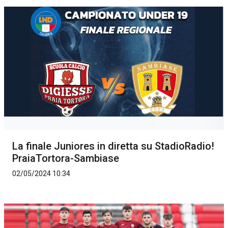
La finale Juniores in diretta su StadioRadio!
PraiaTortora-Sambiase
02/05/2024 10:34