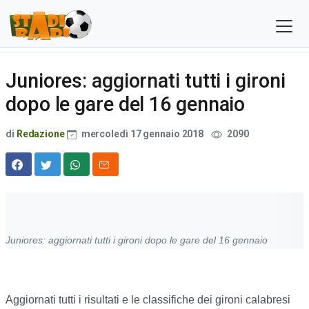
Juniores: aggiornati tutti i gironi
dopo le gare del 16 gennaio
di
Redazione
mercoledì 17 gennaio 2018
2090
Juniores: aggiornati tutti i gironi dopo le gare del 16 gennaio
Aggiornati tutti i risultati e le classifiche dei gironi calabresi