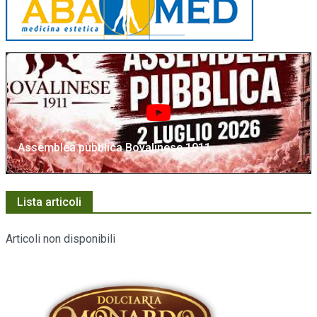
Assemblea pubblica Bovalinese 1911
Lista articoli
Articoli non disponibili