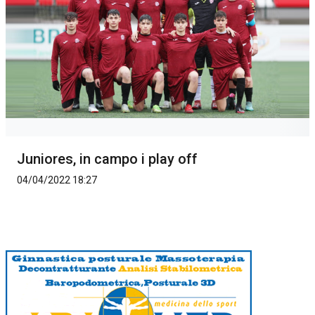
Juniores, in campo i play off
04/04/2022 18:27