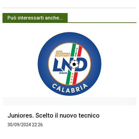
Può interessarti anche...
Juniores. Scelto il nuovo tecnico
30/09/2024 22:26