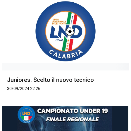
Juniores. Scelto il nuovo tecnico
30/09/2024 22:26