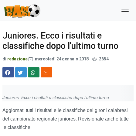
Juniores. Ecco i risultati e
classifiche dopo l'ultimo turno
di
redazione
mercoledì 24 gennaio 2018
2654
Juniores. Ecco i risultati e classifiche dopo l'ultimo turno
Aggiornati tutti i risultati e le classifiche dei gironi calabresi
del campionato regionale juniores. Revisionate anche tutte
le classifiche.