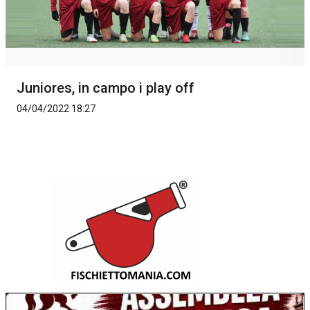
Juniores, in campo i play off
04/04/2022 18:27