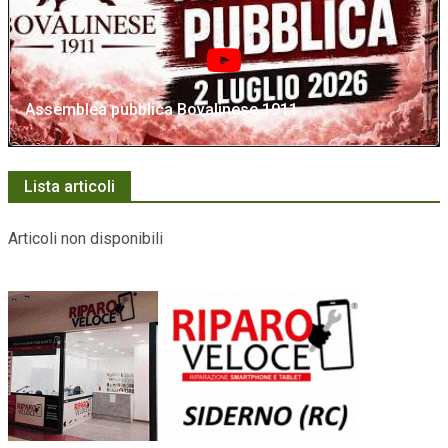
Assemblea pubblica Bovalinese 1911
Lista articoli
Articoli non disponibili