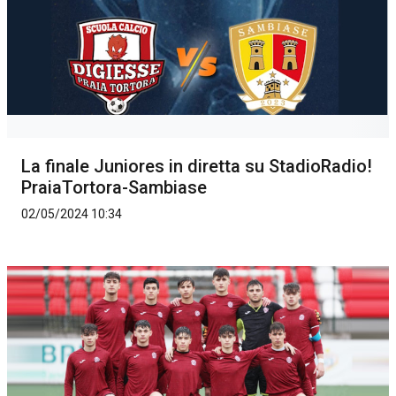
La finale Juniores in diretta su StadioRadio!
PraiaTortora-Sambiase
02/05/2024 10:34