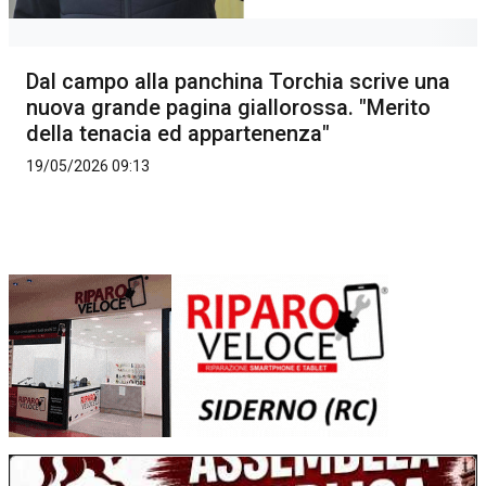
Dal campo alla panchina Torchia scrive una
nuova grande pagina giallorossa. "Merito
della tenacia ed appartenenza"
19/05/2026 09:13