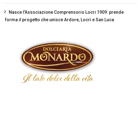
Nasce l'Associazione Comprensorio Locri 1909: prende
forma il progetto che unisce Ardore, Locri e San Luca