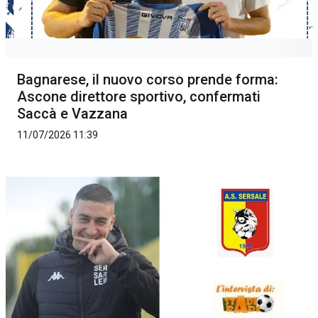
Bagnarese, il nuovo corso prende forma:
Ascone direttore sportivo, confermati
Saccà e Vazzana
11/07/2026 11:39