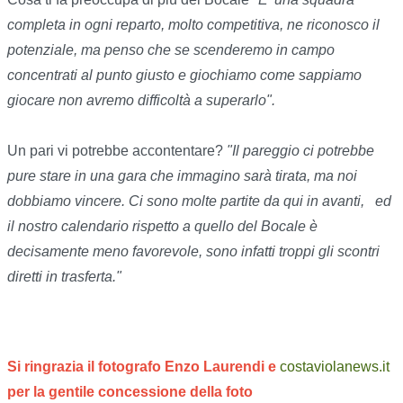
completa in ogni reparto, molto competitiva, ne riconosco il
potenziale, ma penso che se scenderemo in campo
concentrati al punto giusto e giochiamo come sappiamo
giocare non avremo difficoltà a superarlo".
Un pari vi potrebbe accontentare?
"Il pareggio ci potrebbe
pure stare in una gara che immagino sarà tirata, ma noi
dobbiamo vincere. Ci sono molte partite da qui in avanti, ed
il nostro calendario rispetto a quello del Bocale è
decisamente meno favorevole, sono infatti troppi gli scontri
diretti in trasferta."
Si ringrazia il fotografo Enzo Laurendi e
costaviolanews.it
per la gentile concessione della foto