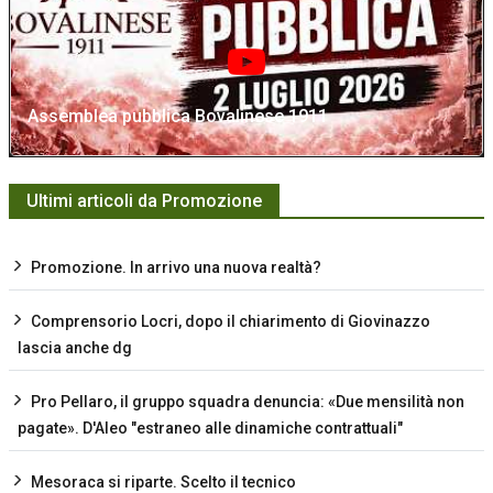
Assemblea pubblica Bovalinese 1911
Ultimi articoli da Promozione
Promozione. In arrivo una nuova realtà?
Comprensorio Locri, dopo il chiarimento di Giovinazzo
lascia anche dg
Pro Pellaro, il gruppo squadra denuncia: «Due mensilità non
pagate». D'Aleo "estraneo alle dinamiche contrattuali"
Mesoraca si riparte. Scelto il tecnico