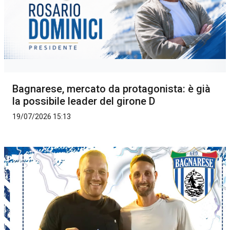
Bagnarese, mercato da protagonista: è già
la possibile leader del girone D
19/07/2026 15:13