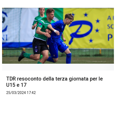
TDR resoconto della terza giornata per le
U15 e 17
25/03/2024 17:42