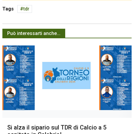
Tags
tdr
Può interessarti anche...
Si alza il sipario sul TDR di Calcio a 5