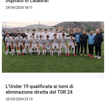
ospitato in Calabria!
24/04/2024 18:11
L'Under 19 qualificata ai turni di
eliminazione diretta del TDR 24
25/03/2024 23:10