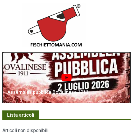
Assemblea pubblica Bovalinese 1911
Lista articoli
Articoli non disponibili