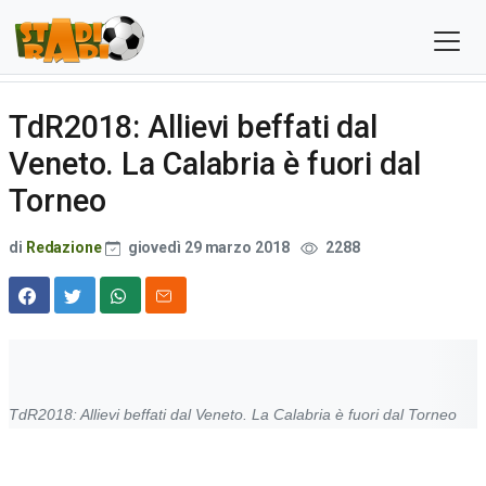
TdR2018: Allievi beffati dal
Veneto. La Calabria è fuori dal
Torneo
di
Redazione
giovedì 29 marzo 2018
2288
TdR2018: Allievi beffati dal Veneto. La Calabria è fuori dal Torneo