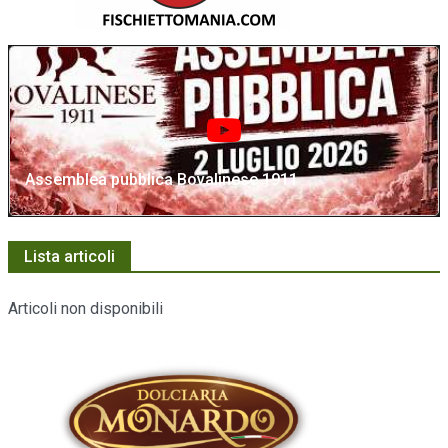
Assemblea pubblica Bovalinese 1911
Lista articoli
Articoli non disponibili