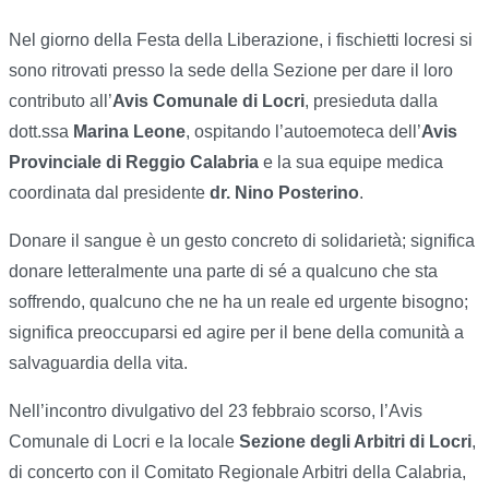
Nel giorno della Festa della Liberazione, i fischietti locresi si
sono ritrovati presso la sede della Sezione per dare il loro
contributo all’
Avis Comunale di Locri
, presieduta dalla
dott.ssa
Marina Leone
, ospitando l’autoemoteca dell’
Avis
Provinciale di Reggio Calabria
e la sua equipe medica
coordinata dal presidente
dr. Nino Posterino
.
Donare il sangue è un gesto concreto di solidarietà; significa
donare letteralmente una parte di sé a qualcuno che sta
soffrendo, qualcuno che ne ha un reale ed urgente bisogno;
significa preoccuparsi ed agire per il bene della comunità a
salvaguardia della vita.
Nell’incontro divulgativo del 23 febbraio scorso, l’Avis
Comunale di Locri e la locale
Sezione degli Arbitri di Locri
,
di concerto con il Comitato Regionale Arbitri della Calabria,