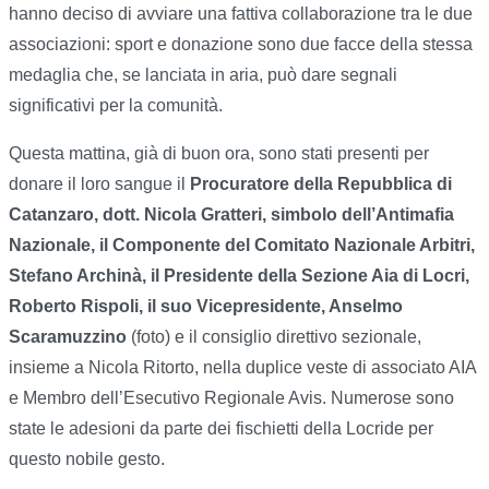
hanno deciso di avviare una fattiva collaborazione tra le due
associazioni: sport e donazione sono due facce della stessa
medaglia che, se lanciata in aria, può dare segnali
significativi per la comunità.
Questa mattina, già di buon ora, sono stati presenti per
donare il loro sangue il
Procuratore della Repubblica di
Catanzaro, dott. Nicola Gratteri, simbolo dell’Antimafia
Nazionale, il Componente del Comitato Nazionale Arbitri,
Stefano Archinà, il Presidente della Sezione Aia di Locri,
Roberto Rispoli, il suo Vicepresidente, Anselmo
Scaramuzzino
(foto) e il consiglio direttivo sezionale,
insieme a Nicola Ritorto, nella duplice veste di associato AIA
e Membro dell’Esecutivo Regionale Avis. Numerose sono
state le adesioni da parte dei fischietti della Locride per
questo nobile gesto.