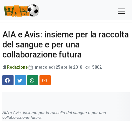
AIA e Avis: insieme per la raccolta
del sangue e per una
collaborazione futura
di
Redazione
mercoledì 25 aprile 2018
5802
AIA e Avis: insieme per la raccolta del sangue e per una
collaborazione futura