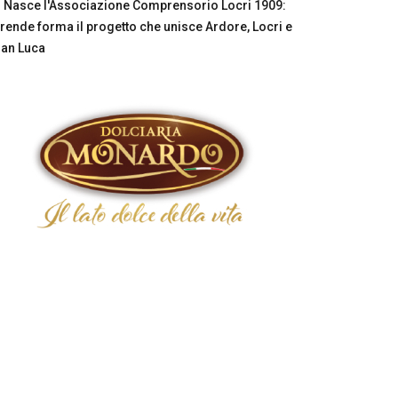
Nasce l'Associazione Comprensorio Locri 1909:
rende forma il progetto che unisce Ardore, Locri e
an Luca