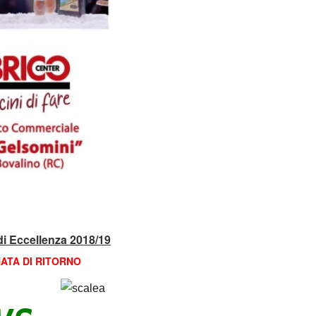
i Eccellenza 2018/19
NATA DI RITORNO