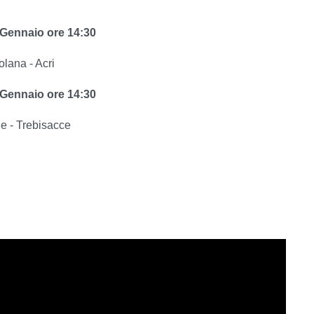
Gennaio ore 14:30
lana - Acri
Gennaio ore 14:30
e - Trebisacce