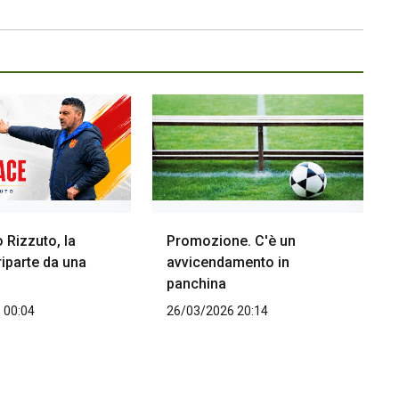
 Rizzuto, la
Promozione. C'è un
iparte da una
avvicendamento in
panchina
 00:04
26/03/2026 20:14