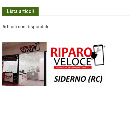
Lista articoli
Articoli non disponibili