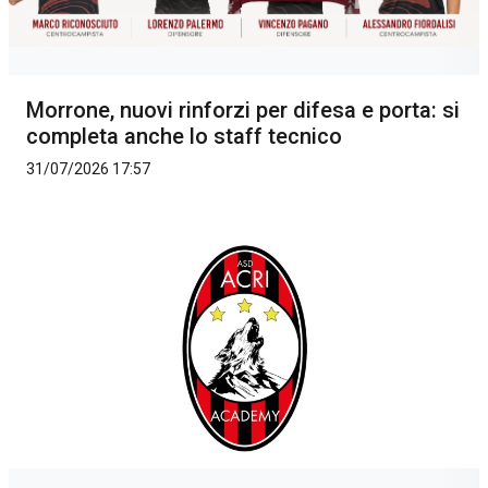
Morrone, nuovi rinforzi per difesa e porta: si
completa anche lo staff tecnico
31/07/2026 17:57