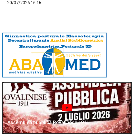
20/07/2026 16:16
Assemblea pubblica Bovalinese 1911