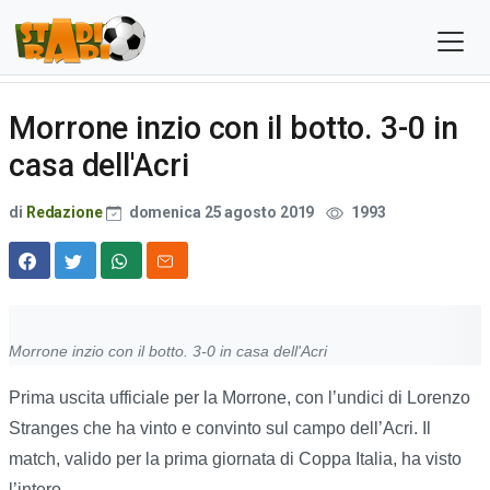
Morrone inzio con il botto. 3-0 in
casa dell'Acri
di
Redazione
domenica 25 agosto 2019
1993
Morrone inzio con il botto. 3-0 in casa dell'Acri
Prima uscita ufficiale per la Morrone, con l’undici di Lorenzo
Stranges che ha vinto e convinto sul campo dell’Acri. Il
match, valido per la prima giornata di Coppa Italia, ha visto
l’intero