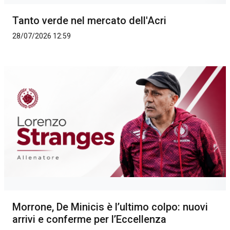
Tanto verde nel mercato dell'Acri
28/07/2026 12:59
Morrone, De Minicis è l’ultimo colpo: nuovi
arrivi e conferme per l’Eccellenza