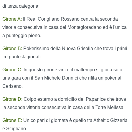
di terza categoria:
Girone A:
Il Real Corigliano Rossano centra la seconda
vittoria consecutiva in casa del Montegioradano ed è l'unica
a punteggio pieno.
Girone B:
Pokerissimo della Nuova Grisolia che trova i primi
tre punti stagionali.
Girone C:
In questo girone vince il maltempo si gioca solo
una gara con il San Michele Donnici che rifila un poker al
Cerisano.
Girone D:
Colpo esterno a domicilio del Papanice che trova
la seconda vittoria consecutiva in casa della Torre Melissa.
Girone E:
Unico pari di giornata è quello tra Atheltic Gizzeria
e Scigliano.