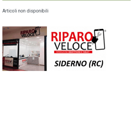
Articoli non disponibili