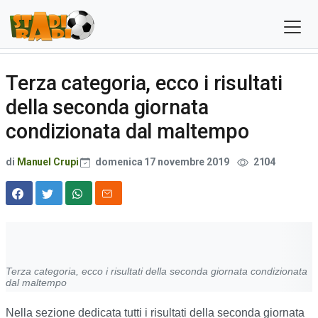
Terza categoria, ecco i risultati
della seconda giornata
condizionata dal maltempo
di
Manuel Crupi
domenica 17 novembre 2019
2104
Terza categoria, ecco i risultati della seconda giornata condizionata
dal maltempo
Nella sezione dedicata tutti i risultati della seconda giornata