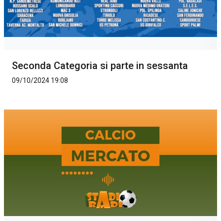
Seconda Categoria si parte in sessanta
09/10/2024 19:08