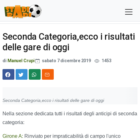
Seconda Categoria,ecco i risultati
delle gare di oggi
di
Manuel Crupi
sabato 7 dicembre 2019
1453
Seconda Categoria,ecco i risultati delle gare di oggi
Nella sezione dedicata tutti i risultati degli anticipi di seconda
categoria:
Girone A:
Rinviato per impraticabilità di campo l'unico