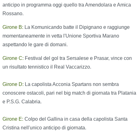
anticipo in programma oggi quello tra Amendolara e Amica
Rossano.
Girone B:
La Komunicando batte il Dipignano e raggiunge
momentaneamente in vetta l'Unione Sportiva Marano
aspettando le gare di domani.
Girone C:
Festival del gol tra Sersalese e Prasar, vince con
un risultato tennistico il Real Vaccarizzo.
Girone D:
La capolista Acconia Spartans non sembra
conoscere ostacoli, pari nel big match di giornata tra Platania
e P.S.G. Calabria.
Girone E:
Colpo del Gallina in casa della capolista Santa
Cristina nell'unico anticipo di giornata.