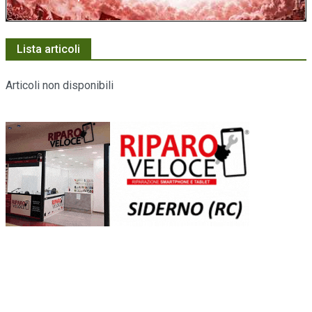
Lista articoli
Articoli non disponibili