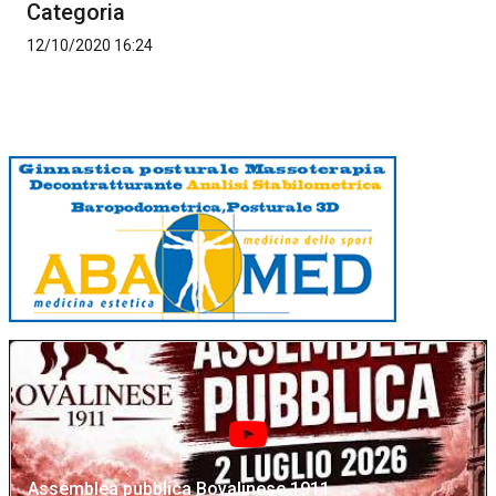
Categoria
12/10/2020 16:24
Assemblea pubblica Bovalinese 1911