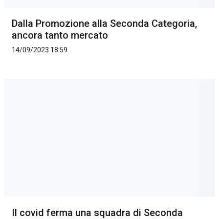
Dalla Promozione alla Seconda Categoria,
ancora tanto mercato
14/09/2023 18:59
Il covid ferma una squadra di Seconda