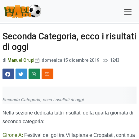
Seconda Categoria, ecco i risultati
di oggi
di
Manuel Crupi
domenica 15 dicembre 2019
1243
Seconda Categoria, ecco i risultati di oggi
Nella sezione dedicata tutti i risultati della quarta giornata di
seconda categoria:
Girone A:
Festival del gol tra Villapiana e Cropalati, continua