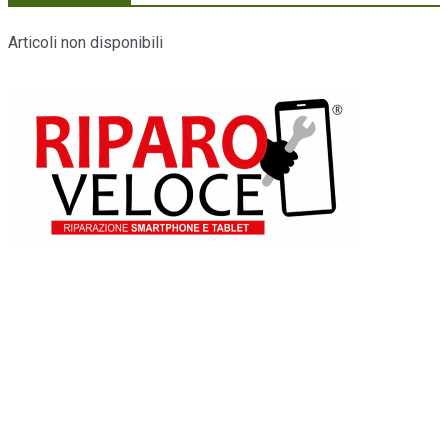
Articoli non disponibili