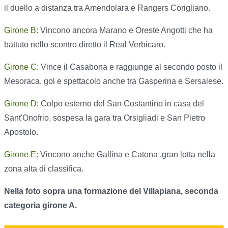
il duello a distanza tra Amendolara e Rangers Corigliano.
Girone B:
Vincono ancora Marano e Oreste Angotti che ha
battuto nello scontro diretto il Real Verbicaro.
Girone C:
Vince il Casabona e raggiunge al secondo posto il
Mesoraca, gol e spettacolo anche tra Gasperina e Sersalese.
Girone D:
Colpo esterno del San Costantino in casa del
Sant'Onofrio, sospesa la gara tra Orsigliadi e San Pietro
Apostolo.
Girone E:
Vincono anche Gallina e Catona ,gran lotta nella
zona alta di classifica.
Nella foto sopra una formazione del Villapiana, seconda
categoria girone A.