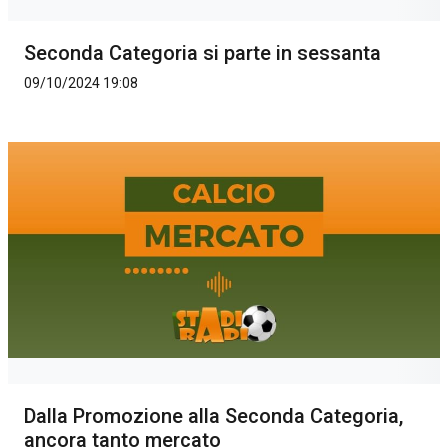
Seconda Categoria si parte in sessanta
09/10/2024 19:08
Dalla Promozione alla Seconda Categoria,
ancora tanto mercato