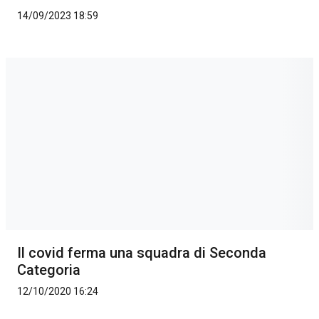
14/09/2023 18:59
Il covid ferma una squadra di Seconda
Categoria
12/10/2020 16:24