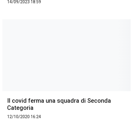
14/09/2023 18:59
Il covid ferma una squadra di Seconda
Categoria
12/10/2020 16:24