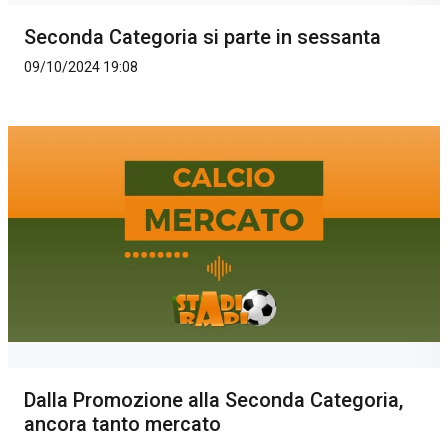
Seconda Categoria si parte in sessanta
09/10/2024 19:08
Dalla Promozione alla Seconda Categoria,
ancora tanto mercato