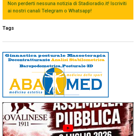
Non perderti nessuna notizia di Stadioradio.it! Iscriviti
ai nostri canali Telegram o Whatsapp!
Tags