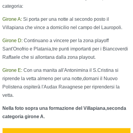
categoria:
Girone A:
Si porta per una notte al secondo posto il
Villapiana che vince a domicilio nel campo del Lauropoli.
Girone D:
Continuano a vincere per la zona playoff
Sant'Onofrio e Platania,tre punti importanti per i Biancoverdi
Raffaele che si allontana dalla zona playout.
Girone E:
Con una manita all'Antonimina il S.Cristina si
riprende la vetta almeno per una notte,domani il Nuovo
Polistena ospiterà l'Audax Ravagnese per riprendersi la
vetta.
Nella foto sopra una formazione del Villapiana,seconda
categoria girone A.