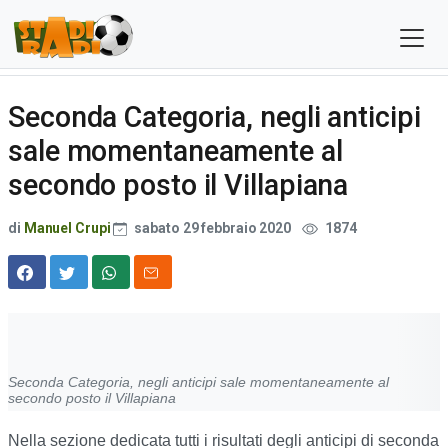
Seconda Categoria, negli anticipi
sale momentaneamente al
secondo posto il Villapiana
di
Manuel Crupi
sabato 29 febbraio 2020
1874
Seconda Categoria, negli anticipi sale momentaneamente al
secondo posto il Villapiana
Nella sezione dedicata tutti i risultati degli anticipi di seconda