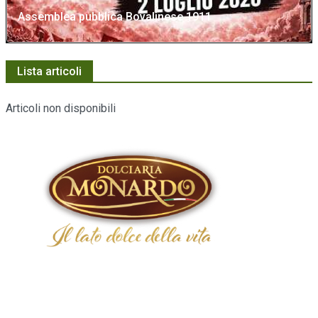
Assemblea pubblica Bovalinese 1911
Lista articoli
Articoli non disponibili