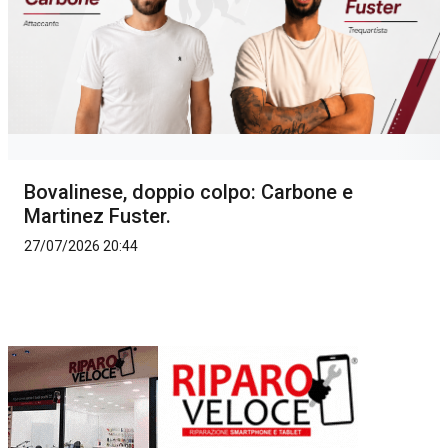
Bovalinese, doppio colpo: Carbone e
Martinez Fuster.
27/07/2026 20:44