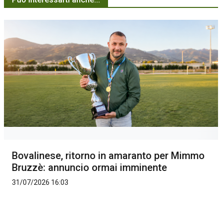
Bovalinese, ritorno in amaranto per Mimmo
Bruzzè: annuncio ormai imminente
31/07/2026 16:03