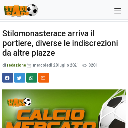
Stilomonasterace arriva il
portiere, diverse le indiscrezioni
da altre piazze
di
redazione
mercoledì 28 luglio 2021
3201