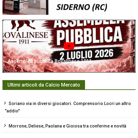
Assemblea pubblica Bovalinese 1911
Ultimi articoli da Calcio Mercato
Soriano via in diversi giocatori. Comprensorio Locri un altro
"addio"
Morrone, Deliese, Paolana e Gioiosa tra conferme e novità