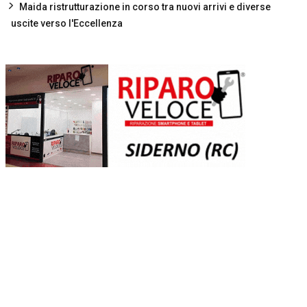
Maida ristrutturazione in corso tra nuovi arrivi e diverse
uscite verso l'Eccellenza