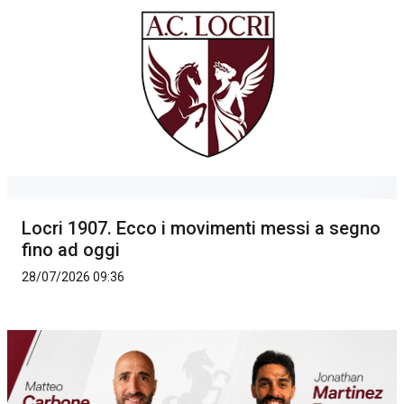
Locri 1907. Ecco i movimenti messi a segno
fino ad oggi
28/07/2026 09:36