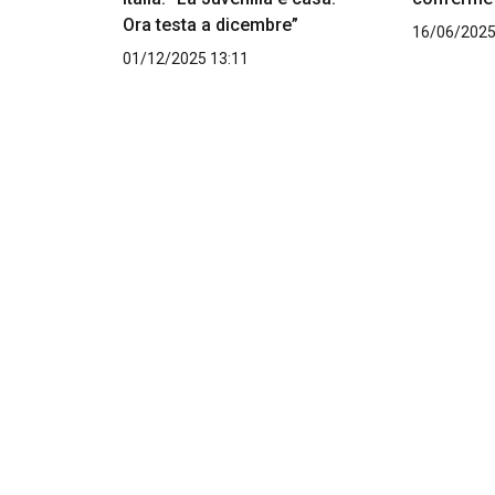
Ora testa a dicembre”
16/06/2025
01/12/2025 13:11