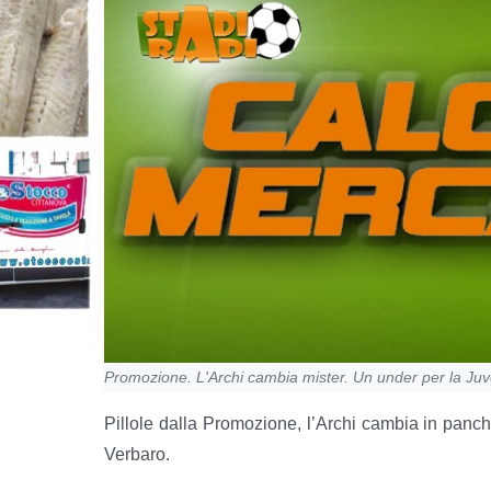
Promozione. L'Archi cambia mister. Un under per la Juve
Pillole dalla Promozione, l’Archi cambia in panch
Verbaro.