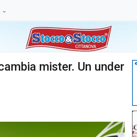
e
cambia mister. Un under