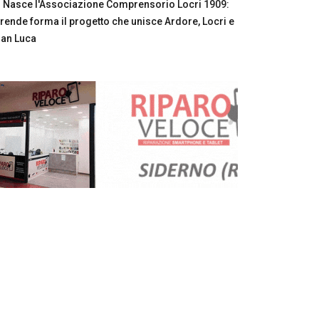
Nasce l'Associazione Comprensorio Locri 1909:
rende forma il progetto che unisce Ardore, Locri e
an Luca