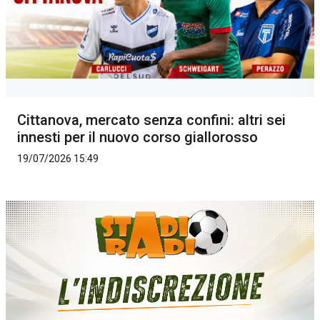
Cittanova, mercato senza confini: altri sei
innesti per il nuovo corso giallorosso
19/07/2026 15:49