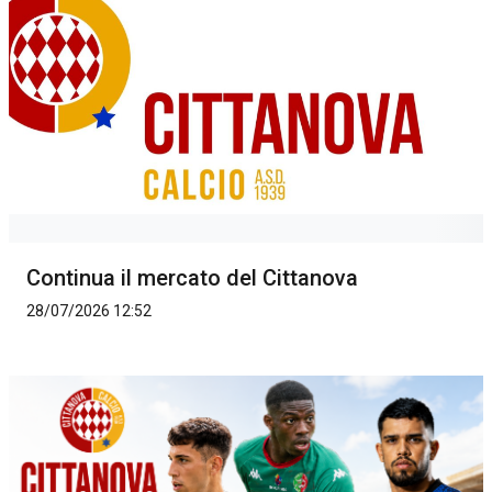
Continua il mercato del Cittanova
28/07/2026 12:52