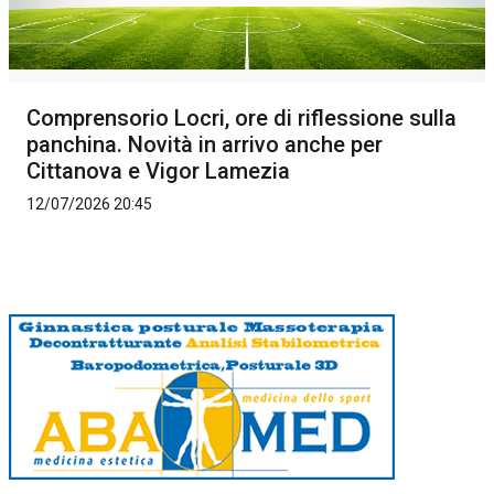
Comprensorio Locri, ore di riflessione sulla
panchina. Novità in arrivo anche per
Cittanova e Vigor Lamezia
12/07/2026 20:45