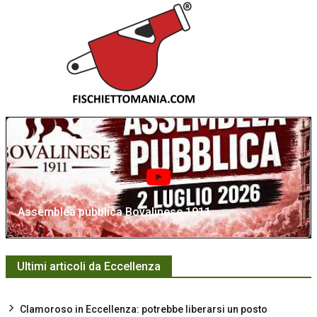
Assemblea pubblica Bovalinese 1911
Ultimi articoli da Eccellenza
Clamoroso in Eccellenza: potrebbe liberarsi un posto