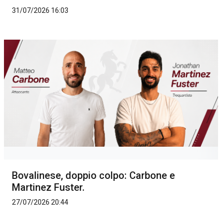
31/07/2026 16:03
Bovalinese, doppio colpo: Carbone e
Martinez Fuster.
27/07/2026 20:44