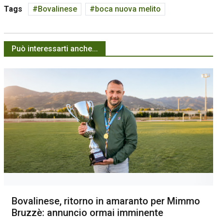
Tags
Bovalinese
boca nuova melito
Può interessarti anche...
Bovalinese, ritorno in amaranto per Mimmo
Bruzzè: annuncio ormai imminente