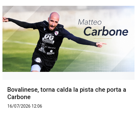
Bovalinese, torna calda la pista che porta a
Carbone
16/07/2026 12:06