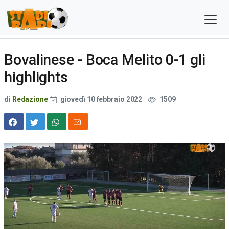
Bovalinese - Boca Melito 0-1 gli
highlights
di
Redazione
giovedì 10 febbraio 2022
1509