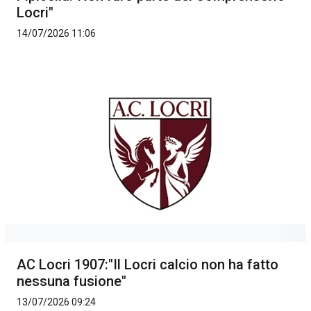
Locri"
14/07/2026 11:06
AC Locri 1907:"Il Locri calcio non ha fatto
nessuna fusione"
13/07/2026 09:24