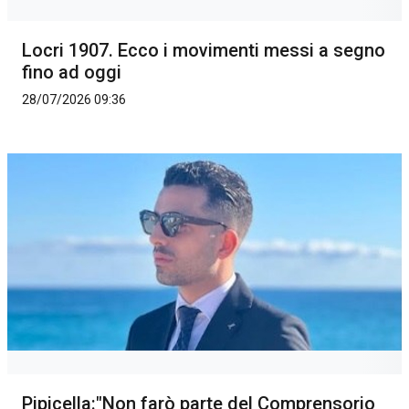
Locri 1907. Ecco i movimenti messi a segno
fino ad oggi
28/07/2026 09:36
Pipicella:"Non farò parte del Comprensorio