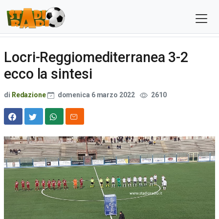
Locri-Reggiomediterranea 3-2
ecco la sintesi
di
Redazione
domenica 6 marzo 2022
2610