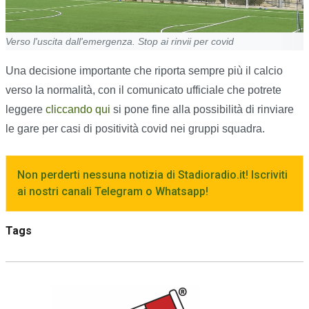
Verso l'uscita dall'emergenza. Stop ai rinvii per covid
Una decisione importante che riporta sempre più il calcio
verso la normalità, con il comunicato ufficiale che potrete
leggere
cliccando qui
si pone fine alla possibilità di rinviare
le gare per casi di positività covid nei gruppi squadra.
Non perderti nessuna notizia di Stadioradio.it! Iscriviti
ai nostri canali Telegram o Whatsapp!
Tags