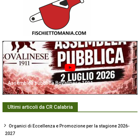
Assemblea pubblica Bovalinese 1911
Ultimi articoli da CR Calabria
Organici di Eccellenza e Promozione per la stagione 2026-
2027