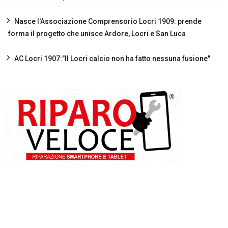
Nasce l'Associazione Comprensorio Locri 1909: prende
forma il progetto che unisce Ardore, Locri e San Luca
AC Locri 1907:"Il Locri calcio non ha fatto nessuna fusione"