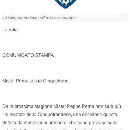
La Cinquefrondese e Perna si separano
La nota:
COMUNICATO STAMPA
Mister Perna lascia Cinquefrondi
Dalla prossima stagione Mister Peppe Perna non sarà più
l’allenatore della Cinquefrondese, una decisione questa
dettata da motivazioni personali che sono prevalse sulla