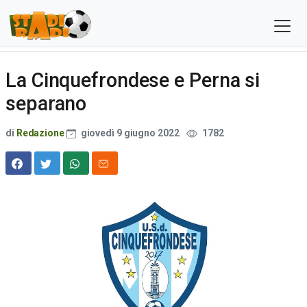
La Cinquefrondese e Perna si
separano
di
Redazione
giovedì 9 giugno 2022
1782