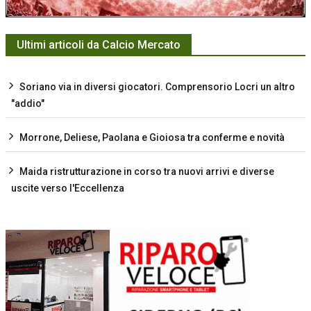
Ultimi articoli da Calcio Mercato
Soriano via in diversi giocatori. Comprensorio Locri un altro
"addio"
Morrone, Deliese, Paolana e Gioiosa tra conferme e novità
Maida ristrutturazione in corso tra nuovi arrivi e diverse
uscite verso l'Eccellenza