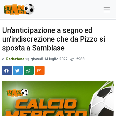
Un'anticipazione a segno ed
un'indiscrezione che da Pizzo si
sposta a Sambiase
di
Redazione
giovedì 14 luglio 2022
2988