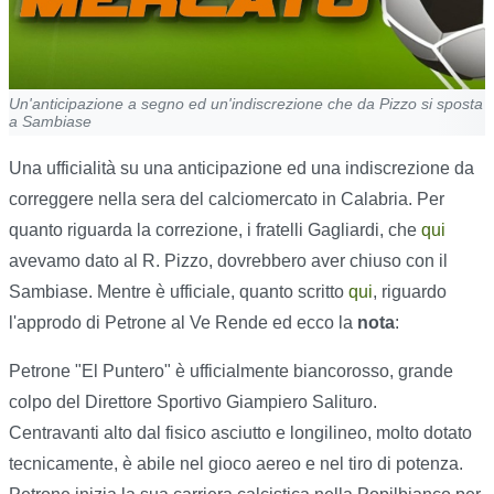
Un'anticipazione a segno ed un'indiscrezione che da Pizzo si sposta
a Sambiase
Una ufficialità su una anticipazione ed una indiscrezione da
correggere nella sera del calciomercato in Calabria. Per
quanto riguarda la correzione, i fratelli Gagliardi, che
qui
avevamo dato al R. Pizzo, dovrebbero aver chiuso con il
Sambiase. Mentre è ufficiale, quanto scritto
qui
, riguardo
l'approdo di Petrone al Ve Rende ed ecco la
nota
:
Petrone "El Puntero" è ufficialmente biancorosso, grande
colpo del Direttore Sportivo Giampiero Salituro.
Centravanti alto dal fisico asciutto e longilineo, molto dotato
tecnicamente, è abile nel gioco aereo e nel tiro di potenza.