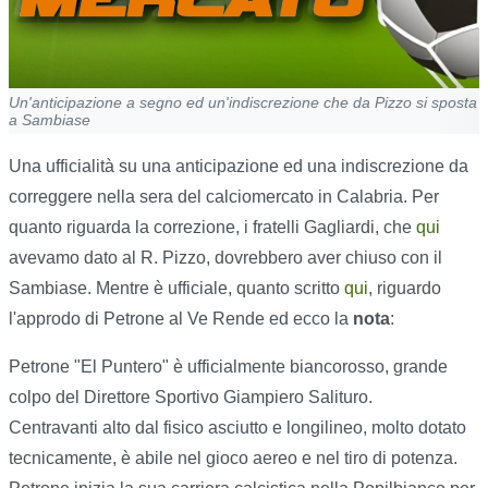
Un'anticipazione a segno ed un'indiscrezione che da Pizzo si sposta
a Sambiase
Una ufficialità su una anticipazione ed una indiscrezione da
correggere nella sera del calciomercato in Calabria. Per
quanto riguarda la correzione, i fratelli Gagliardi, che
qui
avevamo dato al R. Pizzo, dovrebbero aver chiuso con il
Sambiase. Mentre è ufficiale, quanto scritto
qui
, riguardo
l'approdo di Petrone al Ve Rende ed ecco la
nota
:
Petrone "El Puntero" è ufficialmente biancorosso, grande
colpo del Direttore Sportivo Giampiero Salituro.
Centravanti alto dal fisico asciutto e longilineo, molto dotato
tecnicamente, è abile nel gioco aereo e nel tiro di potenza.