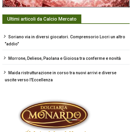
Ultimi articoli da Calcio Mercato
Soriano via in diversi giocatori. Comprensorio Locri un altro
"addio"
Morrone, Deliese, Paolana e Gioiosa tra conferme e novità
Maida ristrutturazione in corso tra nuovi arrivi e diverse
uscite verso l'Eccellenza