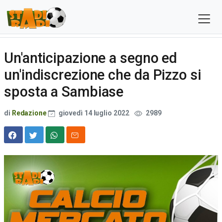
Un'anticipazione a segno ed
un'indiscrezione che da Pizzo si
sposta a Sambiase
di
Redazione
giovedì 14 luglio 2022
2989