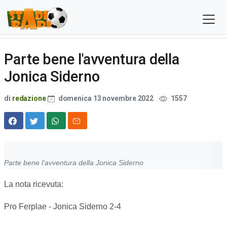
Parte bene l'avventura della
Jonica Siderno
di
redazione
domenica 13 novembre 2022
1557
Parte bene l'avventura della Jonica Siderno
La nota ricevuta:
Pro Ferplae - Jonica Siderno 2-4