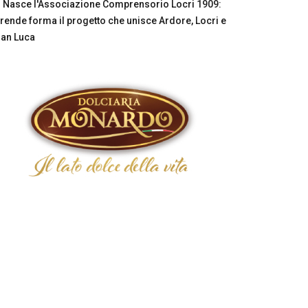
Nasce l'Associazione Comprensorio Locri 1909:
rende forma il progetto che unisce Ardore, Locri e
an Luca