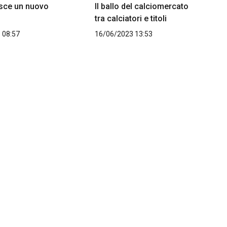
sce un nuovo
Il ballo del calciomercato
tra calciatori e titoli
 08:57
16/06/2023 13:53