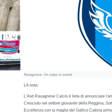
Ravagnese. Un colpo in avanti
LA nota:
L'Asd Ravagnese Calcio è lieta di annunciare l'arri
Cresciuto nel settore giovanile della Reggina, Sot
Eccellenza con la maglia del Gallico Catona prima 