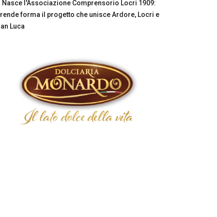
Nasce l'Associazione Comprensorio Locri 1909:
rende forma il progetto che unisce Ardore, Locri e
an Luca